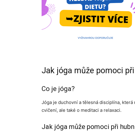
Jak jóga může pomoci při 
Co je jóga?
Jóga je duchovní a tělesná disciplína, která
cvičení, ale také o meditaci a relaxaci.
Jak jóga může pomoci při hubn