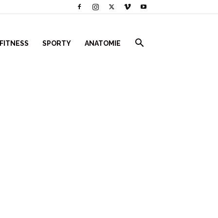
 FITNESS
SPORTY
ANATOMIE