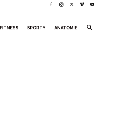
 FITNESS
SPORTY
ANATOMIE