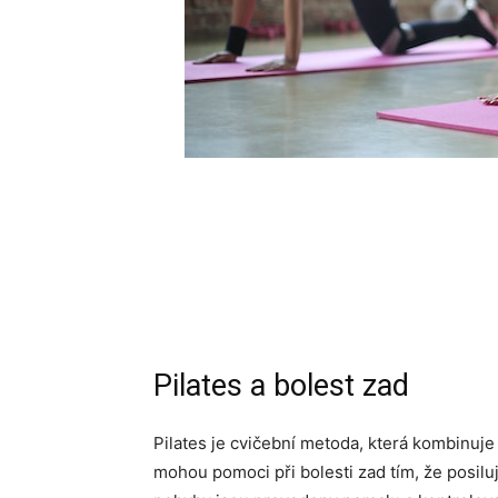
Pilates a bolest zad
Pilates je cvičební metoda, která kombinuje
mohou pomoci při bolesti zad tím, že posiluj