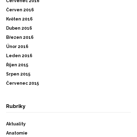
Červenec 2016
Červen 2016
Květen 2016
Duben 2016
Březen 2016
Únor 2016
Leden 2016
Říjen 2015
Srpen 2015
Červenec 2015
Rubriky
Aktuality
Anatomie