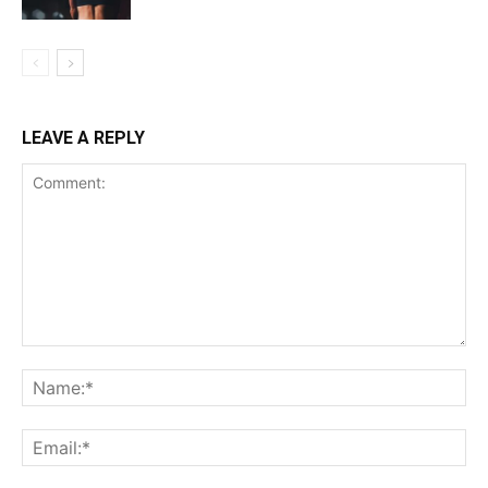
LEAVE A REPLY