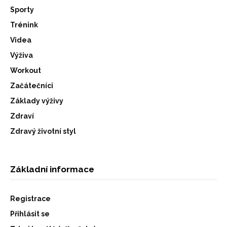
Sporty
Trénink
Videa
Výživa
Workout
Začátečníci
Základy výživy
Zdraví
Zdravý životní styl
Základní informace
Registrace
Přihlásit se