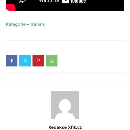
Kategorie – trénink
Redakce Xfit.cz