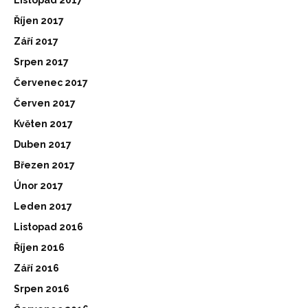
Listopad 2017
Říjen 2017
Září 2017
Srpen 2017
Červenec 2017
Červen 2017
Květen 2017
Duben 2017
Březen 2017
Únor 2017
Leden 2017
Listopad 2016
Říjen 2016
Září 2016
Srpen 2016