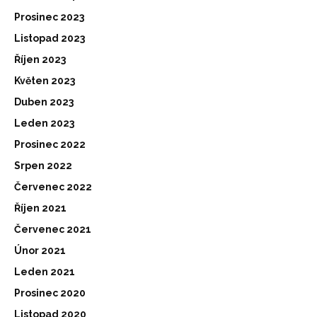
Prosinec 2023
Listopad 2023
Říjen 2023
Květen 2023
Duben 2023
Leden 2023
Prosinec 2022
Srpen 2022
Červenec 2022
Říjen 2021
Červenec 2021
Únor 2021
Leden 2021
Prosinec 2020
Listopad 2020