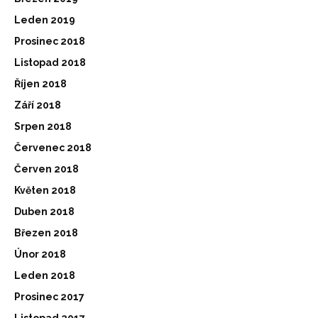
Leden 2019
Prosinec 2018
Listopad 2018
Říjen 2018
Září 2018
Srpen 2018
Červenec 2018
Červen 2018
Květen 2018
Duben 2018
Březen 2018
Únor 2018
Leden 2018
Prosinec 2017