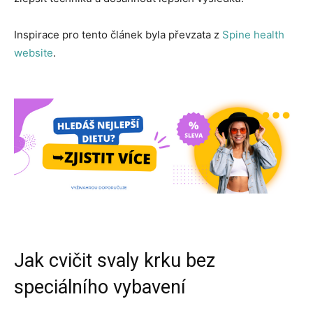
Inspirace pro tento článek byla převzata z
Spine health
website
.
Jak cvičit svaly krku bez
speciálního vybavení