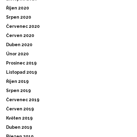
Říjen 2020
Srpen 2020
Červenec 2020
Červen 2020
Duben 2020
Únor 2020
Prosinec 2019
Listopad 2019
Říjen 2019
Srpen 2019
Červenec 2019
Červen 2019
Květen 2019
Duben 2019
Březen 2019