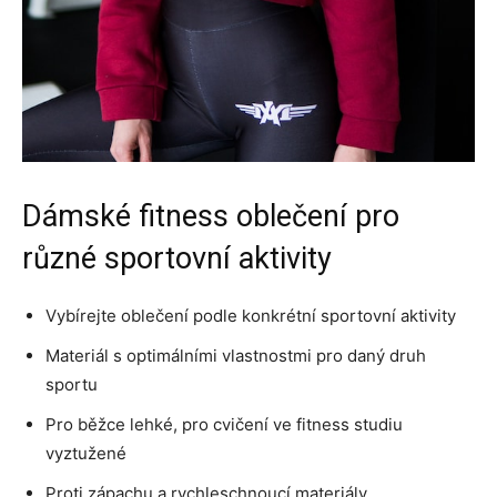
Dámské fitness oblečení pro
různé sportovní aktivity
Vybírejte oblečení podle konkrétní sportovní aktivity
Materiál s optimálními vlastnostmi pro daný druh
sportu
Pro běžce lehké, pro cvičení ve fitness studiu
vyztužené
Proti zápachu a rychleschnoucí materiály