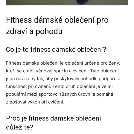
Fitness dámské oblečení pro
zdraví a pohodu
Co je to fitness dámské oblečení?
Fitness dámské oblečení je oblečení určené pro ženy,
kteří se chtějí věnovat sportu a cvičení. Tyto oblečení
jsou navrženy tak, aby poskytovaly pohodlí, podporu a
funkčnost při cvičení. Tento druh oblečení je velmi
populární mezi sportovci různých úrovní a pomáhá
zlepšovat výkon při cvičení.
Proč je fitness dámské oblečení
důležité?