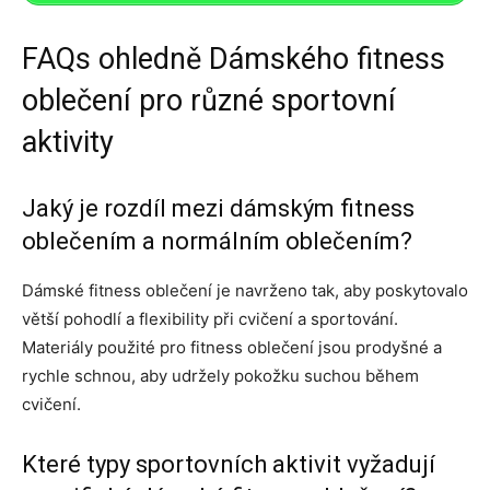
FAQs ohledně Dámského fitness
oblečení pro různé sportovní
aktivity
Jaký je rozdíl mezi dámským fitness
oblečením a normálním oblečením?
Dámské fitness oblečení je navrženo tak, aby poskytovalo
větší pohodlí a flexibility při cvičení a sportování.
Materiály použité pro fitness oblečení jsou prodyšné a
rychle schnou, aby udržely pokožku suchou během
cvičení.
Které typy sportovních aktivit vyžadují