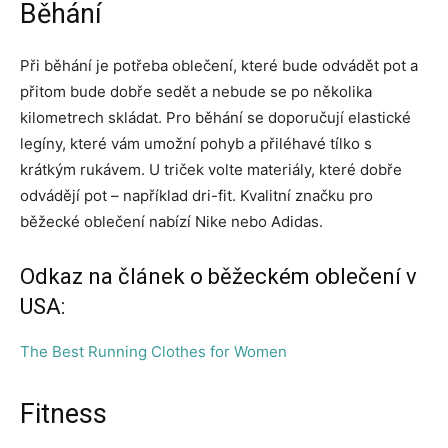
Běhání
Při běhání je potřeba oblečení, které bude odvádět pot a
přitom bude dobře sedět a nebude se po několika
kilometrech skládat. Pro běhání se doporučují elastické
legíny, které vám umožní pohyb a přiléhavé tílko s
krátkým rukávem. U triček volte materiály, které dobře
odvádějí pot – například dri-fit. Kvalitní značku pro
běžecké oblečení nabízí Nike nebo Adidas.
Odkaz na článek o běžeckém oblečení v
USA:
The Best Running Clothes for Women
Fitness