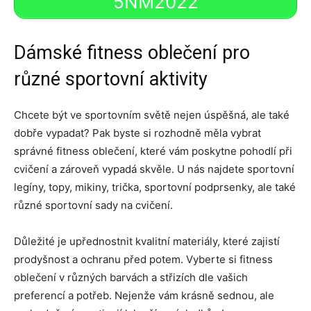
5NM2022
Dámské fitness oblečení pro
různé sportovní aktivity
Chcete být ve sportovním světě nejen úspěšná, ale také
dobře vypadat? Pak byste si rozhodně měla vybrat
správné fitness oblečení, které vám poskytne pohodlí při
cvičení a zároveň vypadá skvěle. U nás najdete sportovní
legíny, topy, mikiny, trička, sportovní podprsenky, ale také
různé sportovní sady na cvičení.
Důležité je upřednostnit kvalitní materiály, které zajistí
prodyšnost a ochranu před potem. Vyberte si fitness
oblečení v různých barvách a střizích dle vašich
preferencí a potřeb. Nejenže vám krásně sednou, ale