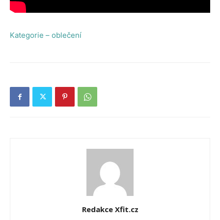
Kategorie – oblečení
Redakce Xfit.cz