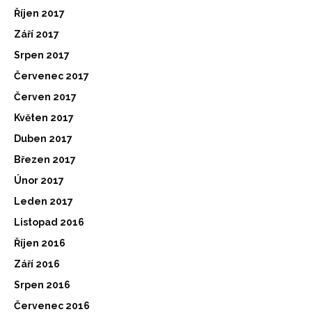
Říjen 2017
Září 2017
Srpen 2017
Červenec 2017
Červen 2017
Květen 2017
Duben 2017
Březen 2017
Únor 2017
Leden 2017
Listopad 2016
Říjen 2016
Září 2016
Srpen 2016
Červenec 2016