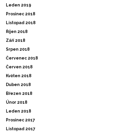
Leden 2019
Prosinec 2018
Listopad 2018
Říjen 2018
Září 2018
Srpen 2018
Červenec 2018
Červen 2018
Květen 2018
Duben 2018
Březen 2018
Únor 2018
Leden 2018
Prosinec 2017
Listopad 2017