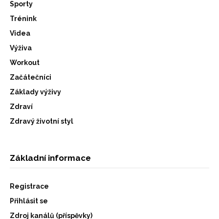
Sporty
Trénink
Videa
Výživa
Workout
Začátečníci
Základy výživy
Zdraví
Zdravý životní styl
Základní informace
Registrace
Přihlásit se
Zdroj kanálů (příspěvky)