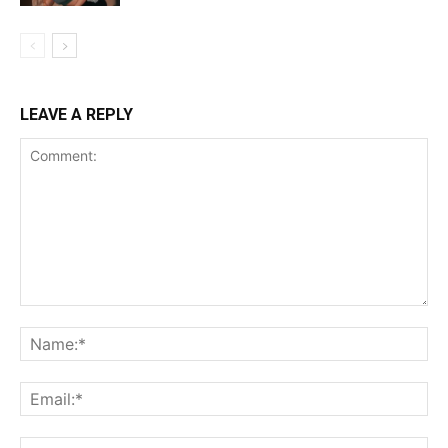
LEAVE A REPLY