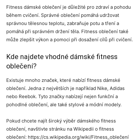
Fitness dámské oblečení je důležité pro zdraví a pohodu
během cvičení. Správné oblečení pomáhá udržovat
správnou tělesnou teplotu, zabraňuje potu a tření a
pomáhá při správném držení těla. Fitness oblečení také
může zlepšit výkon a pomoci při dosažení cílů při cvičení.
Kde najdete vhodné dámské fitness
oblečení?
Existuje mnoho značek, které nabízí fitness dámské
oblečení. Jedna z největších je například Nike, Adidas
nebo Reebok. Tyto značky nabízejí nejen funkční a
pohodlné oblečení, ale také stylové a módní modely.
Pokud chcete najít široký výběr dámského fitness
oblečení, navštivte stránku na Wikipedii o fitness
oblečení: https://cs.wikipedia.org/wiki/Fitness_oblečení