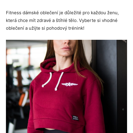
Fitness dámské oblečení je důležité pro každou ženu,
která chce mít zdravé a štíhlé tělo. Vyberte si vhodné
oblečení a užijte si pohodový trénink!