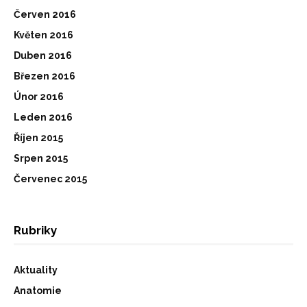
Červen 2016
Květen 2016
Duben 2016
Březen 2016
Únor 2016
Leden 2016
Říjen 2015
Srpen 2015
Červenec 2015
Rubriky
Aktuality
Anatomie