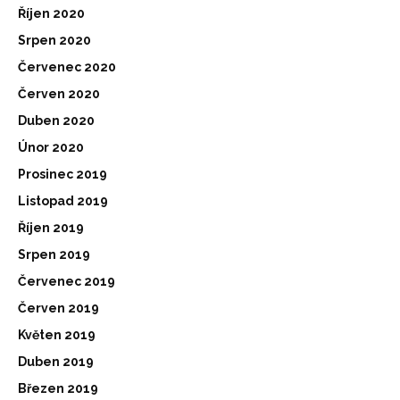
Říjen 2020
Srpen 2020
Červenec 2020
Červen 2020
Duben 2020
Únor 2020
Prosinec 2019
Listopad 2019
Říjen 2019
Srpen 2019
Červenec 2019
Červen 2019
Květen 2019
Duben 2019
Březen 2019