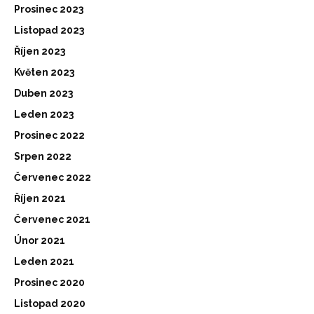
Prosinec 2023
Listopad 2023
Říjen 2023
Květen 2023
Duben 2023
Leden 2023
Prosinec 2022
Srpen 2022
Červenec 2022
Říjen 2021
Červenec 2021
Únor 2021
Leden 2021
Prosinec 2020
Listopad 2020