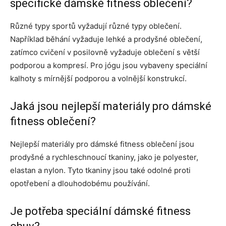
specifické dámské fitness oblečení?
Různé typy sportů vyžadují různé typy oblečení.
Například běhání vyžaduje lehké a prodyšné oblečení,
zatímco cvičení v posilovně vyžaduje oblečení s větší
podporou a kompresí. Pro jógu jsou vybaveny speciální
kalhoty s mírnější podporou a volnější konstrukcí.
Jaká jsou nejlepší materiály pro dámské
fitness oblečení?
Nejlepší materiály pro dámské fitness oblečení jsou
prodyšné a rychleschnoucí tkaniny, jako je polyester,
elastan a nylon. Tyto tkaniny jsou také odolné proti
opotřebení a dlouhodobému používání.
Je potřeba speciální dámské fitness