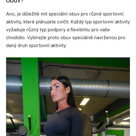
obuv?
Ano, je důležité mít speciální obuv pro různé sportovní
aktivity, které plánujete cvičit. Každý typ sportovní aktivity
vyžaduje různý typ podpory a flexibilitu pro vaše
chodidlo. Vybírejte proto obuv speciálně navrženou pro
daný druh sportovní aktivity.