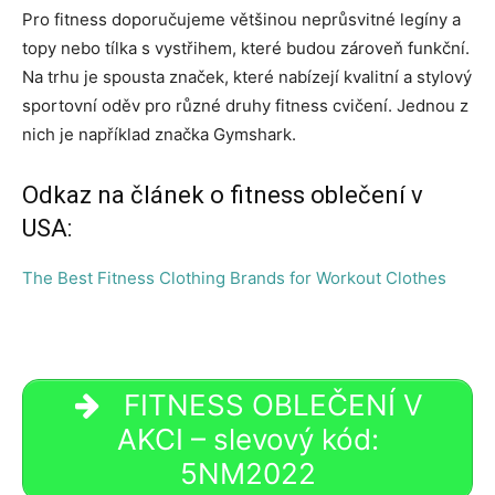
Pro fitness doporučujeme většinou neprůsvitné legíny a
topy nebo tílka s vystřihem, které budou zároveň funkční.
Na trhu je spousta značek, které nabízejí kvalitní a stylový
sportovní oděv pro různé druhy fitness cvičení. Jednou z
nich je například značka Gymshark.
Odkaz na článek o fitness oblečení v
USA:
The Best Fitness Clothing Brands for Workout Clothes
FITNESS OBLEČENÍ V
AKCI – slevový kód:
5NM2022