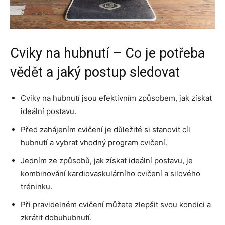
Cviky na hubnutí – Co je potřeba
vědět a jaký postup sledovat
Cviky na hubnutí jsou efektivním způsobem, jak získat
ideální postavu.
Před zahájením cvičení je důležité si stanovit cíl
hubnutí a vybrat vhodný program cvičení.
Jedním ze způsobů, jak získat ideální postavu, je
kombinování kardiovaskulárního cvičení a silového
tréninku.
Při pravidelném cvičení můžete zlepšit svou kondici a
zkrátit dobuhubnutí.