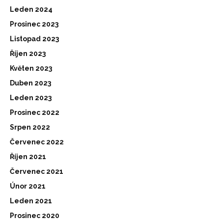
Leden 2024
Prosinec 2023
Listopad 2023
Říjen 2023
Květen 2023
Duben 2023
Leden 2023
Prosinec 2022
Srpen 2022
Červenec 2022
Říjen 2021
Červenec 2021
Únor 2021
Leden 2021
Prosinec 2020