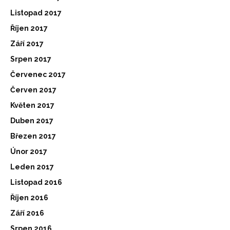
Listopad 2017
Říjen 2017
Září 2017
Srpen 2017
Červenec 2017
Červen 2017
Květen 2017
Duben 2017
Březen 2017
Únor 2017
Leden 2017
Listopad 2016
Říjen 2016
Září 2016
Srpen 2016