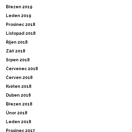
Březen 2019
Leden 2019
Prosinec 2018
Listopad 2018
Říjen 2018
Září 2018
Srpen 2018
Červenec 2018
Červen 2018
Květen 2018
Duben 2018
Březen 2018
Únor 2018
Leden 2018
Prosinec 2017