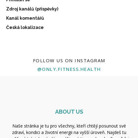
Zdroj kanálů (příspěvky)
Kanál komentářů
Česká lokalizace
FOLLOW US ON INSTAGRAM
@ONLY.FITNESS.HEALTH
ABOUT US
Naše stránka je tu pro všechny, kteří chtějí posunout své
zdraví, kondici a životní energii na vyšší úroveň. Najdeš tu