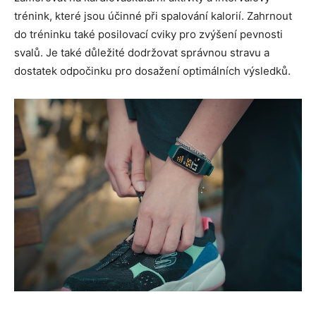
trénink, které jsou účinné při spalování kalorií. Zahrnout
do tréninku také posilovací cviky pro zvýšení pevnosti
svalů. Je také důležité dodržovat správnou stravu a
dostatek odpočinku pro dosažení optimálních výsledků.