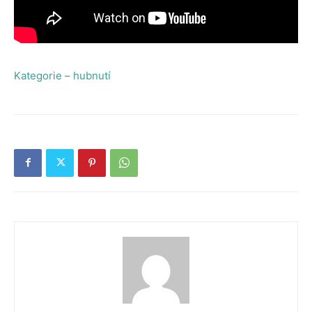
Kategorie – hubnutí