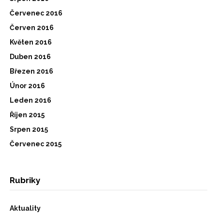
Červenec 2016
Červen 2016
Květen 2016
Duben 2016
Březen 2016
Únor 2016
Leden 2016
Říjen 2015
Srpen 2015
Červenec 2015
Rubriky
Aktuality