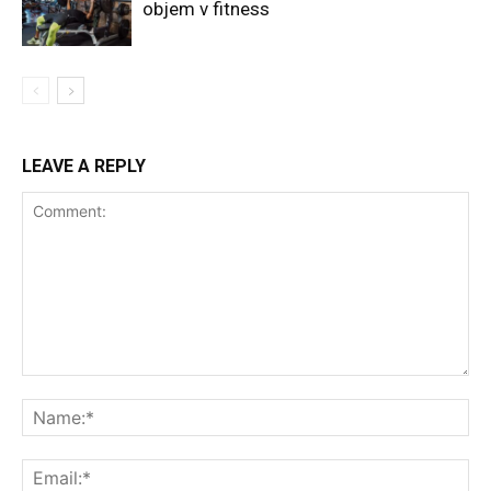
objem v fitness
LEAVE A REPLY