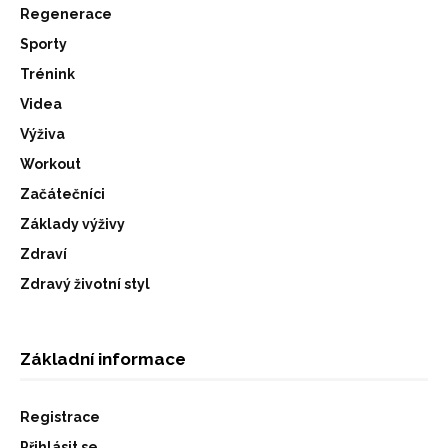
Regenerace
Sporty
Trénink
Videa
Výživa
Workout
Začátečníci
Základy výživy
Zdraví
Zdravý životní styl
Základní informace
Registrace
Přihlásit se