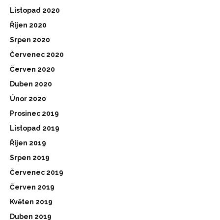
Listopad 2020
Říjen 2020
Srpen 2020
Červenec 2020
Červen 2020
Duben 2020
Únor 2020
Prosinec 2019
Listopad 2019
Říjen 2019
Srpen 2019
Červenec 2019
Červen 2019
Květen 2019
Duben 2019