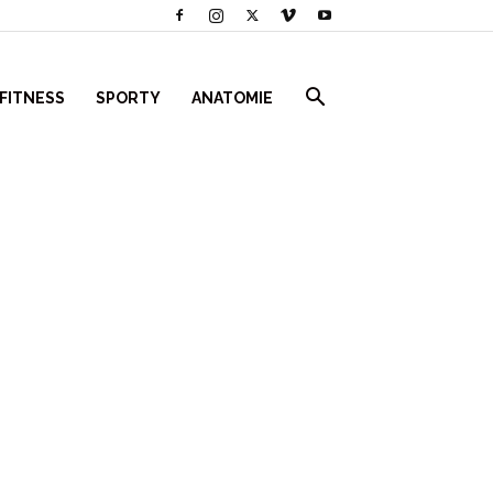
 FITNESS
SPORTY
ANATOMIE