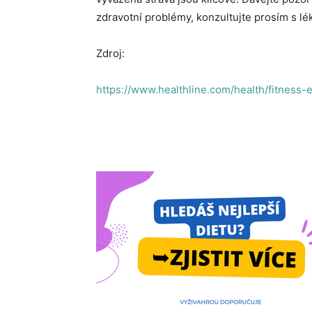
zdravotní problémy, konzultujte prosím s lé
Zdroj:
https://www.healthline.com/health/fitness