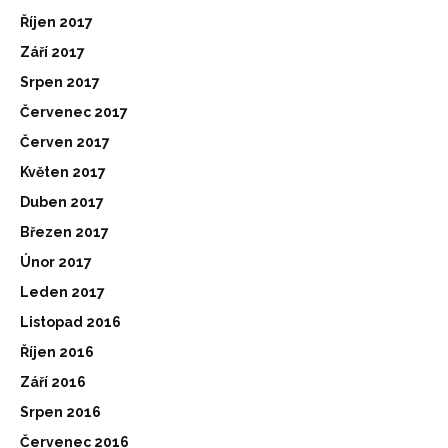
Říjen 2017
Září 2017
Srpen 2017
Červenec 2017
Červen 2017
Květen 2017
Duben 2017
Březen 2017
Únor 2017
Leden 2017
Listopad 2016
Říjen 2016
Září 2016
Srpen 2016
Červenec 2016