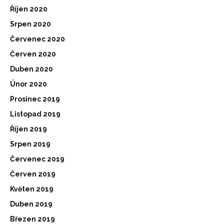
Říjen 2020
Srpen 2020
Červenec 2020
Červen 2020
Duben 2020
Únor 2020
Prosinec 2019
Listopad 2019
Říjen 2019
Srpen 2019
Červenec 2019
Červen 2019
Květen 2019
Duben 2019
Březen 2019