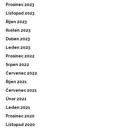
Prosinec 2023
Listopad 2023
Říjen 2023
Květen 2023
Duben 2023
Leden 2023
Prosinec 2022
Srpen 2022
Červenec 2022
Říjen 2021
Červenec 2021
Únor 2021
Leden 2021
Prosinec 2020
Listopad 2020