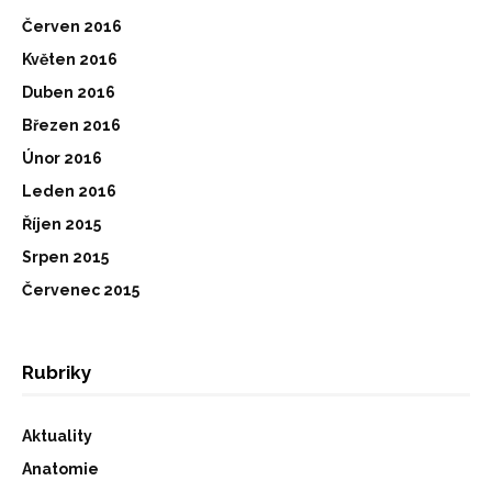
Červen 2016
Květen 2016
Duben 2016
Březen 2016
Únor 2016
Leden 2016
Říjen 2015
Srpen 2015
Červenec 2015
Rubriky
Aktuality
Anatomie