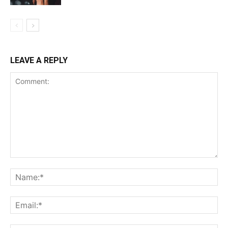
LEAVE A REPLY