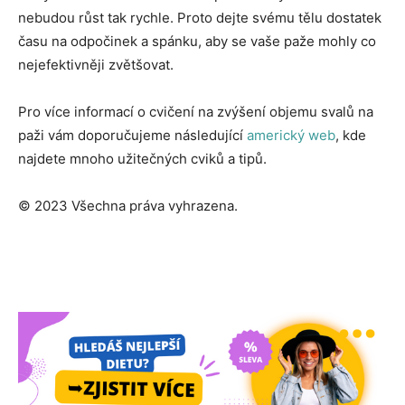
nebudou růst tak rychle. Proto dejte svému tělu dostatek
času na odpočinek a spánku, aby se vaše paže mohly co
nejefektivněji zvětšovat.
Pro více informací o cvičení na zvýšení objemu svalů na
paži vám doporučujeme následující
americký web
, kde
najdete mnoho užitečných cviků a tipů.
© 2023 Všechna práva vyhrazena.