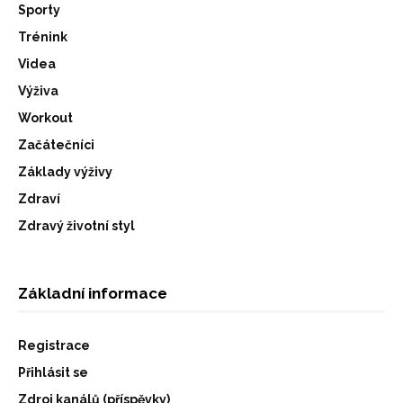
Sporty
Trénink
Videa
Výživa
Workout
Začátečníci
Základy výživy
Zdraví
Zdravý životní styl
Základní informace
Registrace
Přihlásit se
Zdroj kanálů (příspěvky)