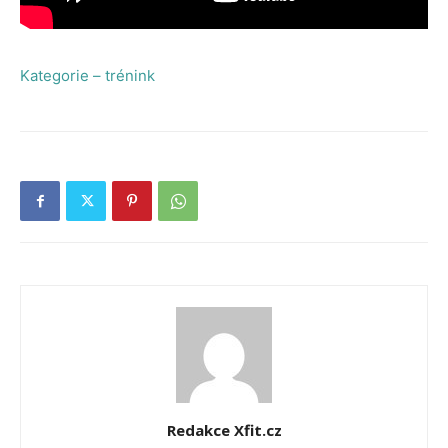
Kategorie – trénink
Redakce Xfit.cz