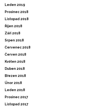
Leden 2019
Prosinec 2018
Listopad 2018
Říjen 2018
Září 2018
Srpen 2018
Červenec 2018
Červen 2018
Květen 2018
Duben 2018
Březen 2018
Únor 2018
Leden 2018
Prosinec 2017
Listopad 2017