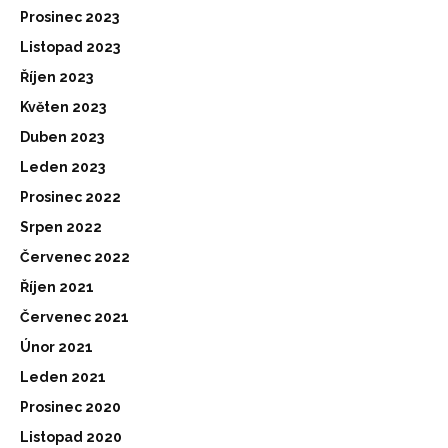
Prosinec 2023
Listopad 2023
Říjen 2023
Květen 2023
Duben 2023
Leden 2023
Prosinec 2022
Srpen 2022
Červenec 2022
Říjen 2021
Červenec 2021
Únor 2021
Leden 2021
Prosinec 2020
Listopad 2020