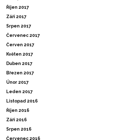
Říjen 2017
Září 2017
Srpen 2017
Červenec 2017
Červen 2017
Květen 2017
Duben 2017
Březen 2017
Únor 2017
Leden 2017
Listopad 2016
Říjen 2016
Září 2016
Srpen 2016
Červenec 2016