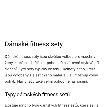
Dámské fitness sety
Dámské fitness sety jsou skvělou volbou pro všechny
ženy, které se chtějí cítit pohodlně a zároveň stylově při
cvičení. Tyto sety typicky obsahují kalhoty a top, které
jsou vyrobeny z elastického materiálu a umožňují volný
pohyb. Navíc jsou také velmi pohodlné na nošení.
Typy dámských fitness setů
Existuje mnoho typů dámských fitness setů, které se liší