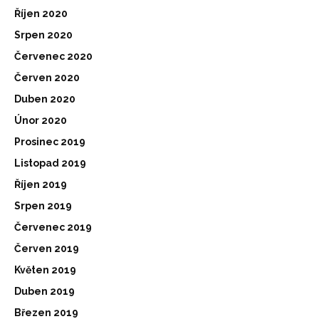
Říjen 2020
Srpen 2020
Červenec 2020
Červen 2020
Duben 2020
Únor 2020
Prosinec 2019
Listopad 2019
Říjen 2019
Srpen 2019
Červenec 2019
Červen 2019
Květen 2019
Duben 2019
Březen 2019