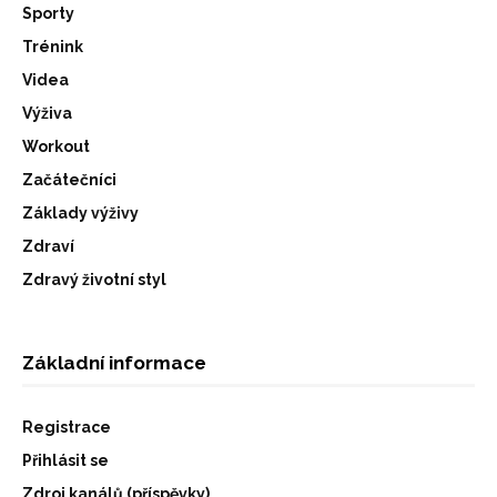
Sporty
Trénink
Videa
Výživa
Workout
Začátečníci
Základy výživy
Zdraví
Zdravý životní styl
Základní informace
Registrace
Přihlásit se
Zdroj kanálů (příspěvky)