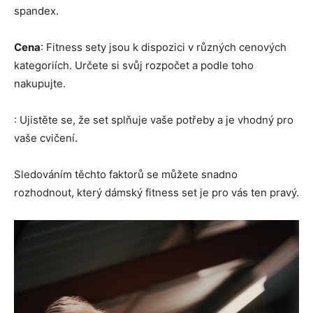
spandex.
Cena
: Fitness sety jsou k dispozici v různých cenových
kategoriích. Určete si svůj rozpočet a podle toho
nakupujte.
: Ujistěte se, že set splňuje vaše potřeby a je vhodný pro
vaše cvičení.
Sledováním těchto faktorů se můžete snadno
rozhodnout, který dámský fitness set je pro vás ten pravý.