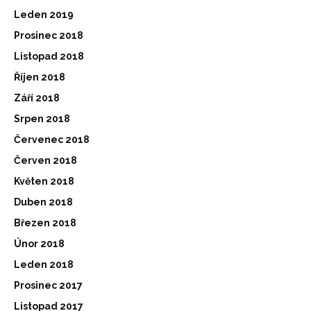
Leden 2019
Prosinec 2018
Listopad 2018
Říjen 2018
Září 2018
Srpen 2018
Červenec 2018
Červen 2018
Květen 2018
Duben 2018
Březen 2018
Únor 2018
Leden 2018
Prosinec 2017
Listopad 2017