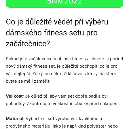
5NM2022
Co je důležité vědět při výběru
dámského fitness setu pro
začátečnice?
Pokud jste začátečnice v oblasti fitness a chcete si pořídit
nový dámský fitness set, je důležité pochopit, co je pro
vás nejlepší. Zde jsou některé klíčové faktory, na které
byste se měli zaměřit:
Velikost
: Je důležité, aby vám set dobře padl a byl
pohodlný. Zkontrolujte velikostní tabulky před nákupem.
Materiál
: Vyberte si set vyrobený z kvalitního a
prodyšného materiálu, jako je například polyester nebo