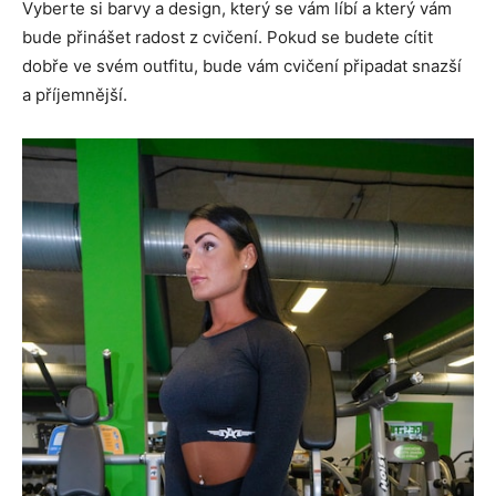
Vyberte si barvy a design, který se vám líbí a který vám
bude přinášet radost z cvičení. Pokud se budete cítit
dobře ve svém outfitu, bude vám cvičení připadat snazší
a příjemnější.