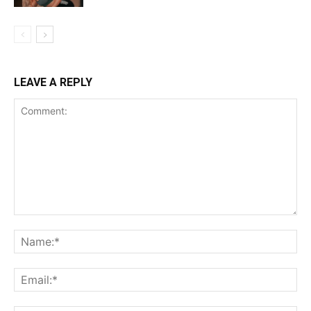
LEAVE A REPLY