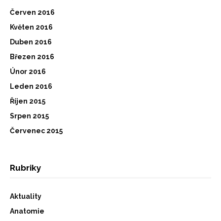
Červen 2016
Květen 2016
Duben 2016
Březen 2016
Únor 2016
Leden 2016
Říjen 2015
Srpen 2015
Červenec 2015
Rubriky
Aktuality
Anatomie