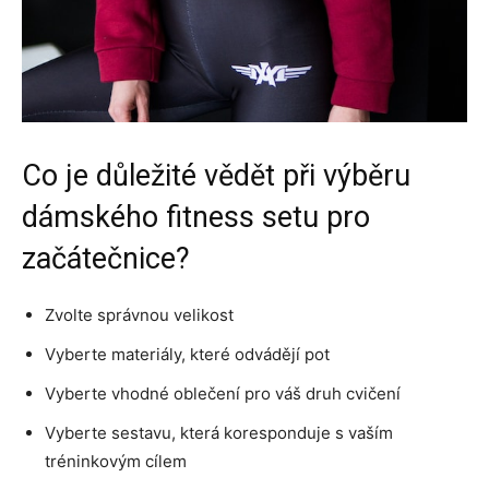
Co je důležité vědět při výběru
dámského fitness setu pro
začátečnice?
Zvolte správnou velikost
Vyberte materiály, které odvádějí pot
Vyberte vhodné oblečení pro váš druh cvičení
Vyberte sestavu, která koresponduje s vaším
tréninkovým cílem