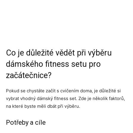
Co je důležité vědět při výběru
dámského fitness setu pro
začátečnice?
Pokud se chystáte začít s cvičením doma, je důležité si
vybrat vhodný dámský fitness set. Zde je několik faktorů,
na které byste měli dbát při výběru.
Potřeby a cíle