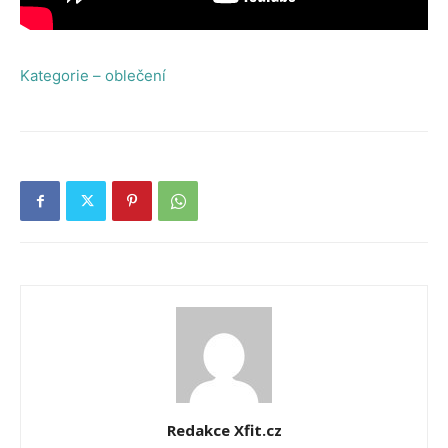
Kategorie – oblečení
Redakce Xfit.cz