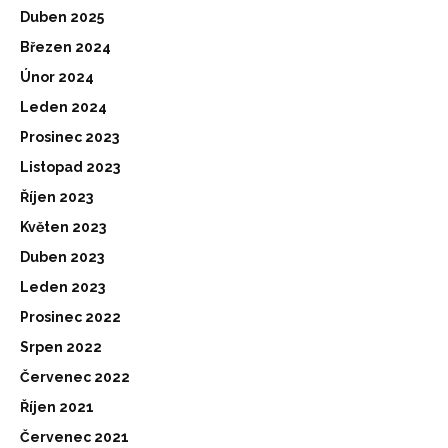
Duben 2025
Březen 2024
Únor 2024
Leden 2024
Prosinec 2023
Listopad 2023
Říjen 2023
Květen 2023
Duben 2023
Leden 2023
Prosinec 2022
Srpen 2022
Červenec 2022
Říjen 2021
Červenec 2021