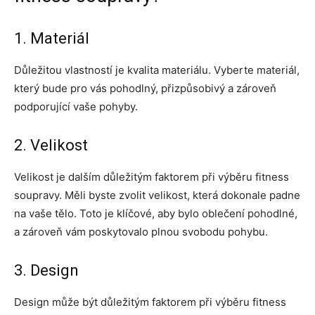
1. Materiál
Důležitou vlastností je kvalita materiálu. Vyberte materiál,
který bude pro vás pohodlný, přizpůsobivý a zároveň
podporující vaše pohyby.
2. Velikost
Velikost je dalším důležitým faktorem při výběru fitness
soupravy. Měli byste zvolit velikost, která dokonale padne
na vaše tělo. Toto je klíčové, aby bylo oblečení pohodlné,
a zároveň vám poskytovalo plnou svobodu pohybu.
3. Design
Design může být důležitým faktorem při výběru fitness