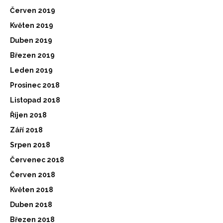
Červen 2019
Květen 2019
Duben 2019
Březen 2019
Leden 2019
Prosinec 2018
Listopad 2018
Říjen 2018
Září 2018
Srpen 2018
Červenec 2018
Červen 2018
Květen 2018
Duben 2018
Březen 2018