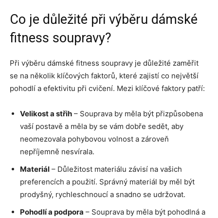
Co je důležité při výběru dámské
fitness soupravy?
Při výběru dámské fitness soupravy je důležité zaměřit
se na několik klíčových faktorů, které zajistí co největší
pohodlí a efektivitu při cvičení. Mezi klíčové faktory patří:
Velikost a střih
– Souprava by měla být přizpůsobena
vaší postavě a měla by se vám dobře sedět, aby
neomezovala pohybovou volnost a zároveň
nepříjemně nesvírala.
Materiál
– Důležitost materiálu závisí na vašich
preferencích a použití. Správný materiál by měl být
prodyšný, rychleschnoucí a snadno se udržovat.
Pohodlí a podpora
– Souprava by měla být pohodlná a