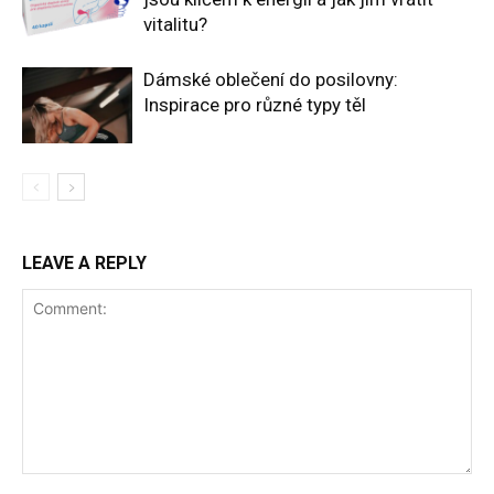
vitalitu?
Dámské oblečení do posilovny:
Inspirace pro různé typy těl
LEAVE A REPLY