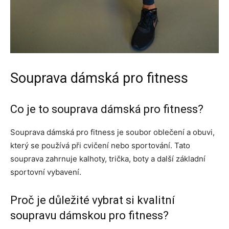
Souprava dámská pro fitness
Co je to souprava dámská pro fitness?
Souprava dámská pro fitness je soubor oblečení a obuvi,
který se používá při cvičení nebo sportování. Tato
souprava zahrnuje kalhoty, trička, boty a další základní
sportovní vybavení.
Proč je důležité vybrat si kvalitní
soupravu dámskou pro fitness?