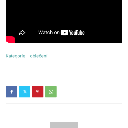
Kategorie – oblečení