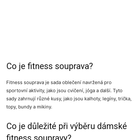
Co je fitness souprava?
Fitness souprava je sada oblečení navržená pro
sportovní aktivity, jako jsou cvičení, jóga a další. Tyto
sady zahrnují různé kusy, jako jsou kalhoty, legíny, trička,
topy, bundy a mikiny.
Co je důležité při výběru dámské
fitness soupravy?