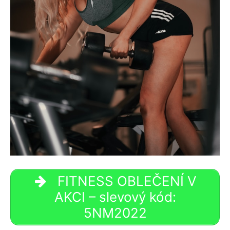
FITNESS OBLEČENÍ V
AKCI – slevový kód:
5NM2022