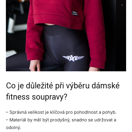
Co je důležité při výběru dámské
fitness soupravy?
– Správná velikost je klíčová pro pohodlnost a pohyb.
– Materiál by měl být prodyšný, snadno se udržovat a
odolný.