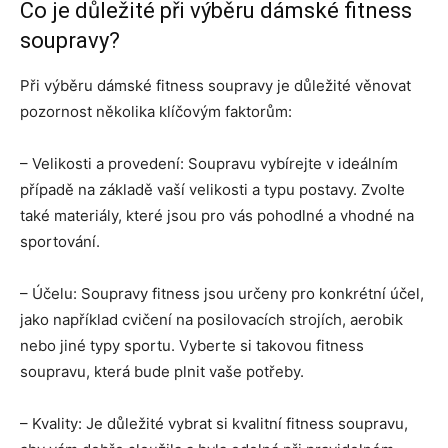
Co je důležité při výběru dámské fitness
soupravy?
Při výběru dámské fitness soupravy je důležité věnovat
pozornost několika klíčovým faktorům:
– Velikosti a provedení: Soupravu vybírejte v ideálním
případě na základě vaší velikosti a typu postavy. Zvolte
také materiály, které jsou pro vás pohodlné a vhodné na
sportování.
– Účelu: Soupravy fitness jsou určeny pro konkrétní účel,
jako například cvičení na posilovacích strojích, aerobik
nebo jiné typy sportu. Vyberte si takovou fitness
soupravu, která bude plnit vaše potřeby.
– Kvality: Je důležité vybrat si kvalitní fitness soupravu,