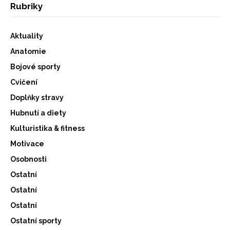
Rubriky
Aktuality
Anatomie
Bojové sporty
Cvičení
Doplňky stravy
Hubnutí a diety
Kulturistika & fitness
Motivace
Osobnosti
Ostatní
Ostatní
Ostatní
Ostatní sporty