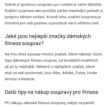
Vybrat si správnou soupravu pro cvičení je velmi důležité.
Kvalitní souprava vám pomůže udržet maximální pohodlí a
podporu během cvičení. Kromě toho, kvalitní souprava je
lichotivá pro vaši postavu a povzbudí vás k většímu úsilí.
Jaké jsou nejlepší značky dámských
fitness souprav?
Na trhu dnes existuje mnoho značek, které nabízejí různé
typy dámských fitness souprav, od levnějších kvalitních
až po ty nejdražší. Některé z nejlepších značek, které
stojí za vaši pozornost, jsou Nike, Adidas, Puma, Under
Armour a Reebok.
Další tipy na nákup soupravy pro fitness
Při nákupu dámské fitness soupravy, mějte na paměti