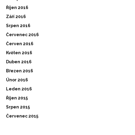
Říjen 2016
Září 2016
Srpen 2016
Červenec 2016
Červen 2016
Květen 2016
Duben 2016
Březen 2016
Únor 2016
Leden 2016
Říjen 2015
Srpen 2015
Červenec 2015