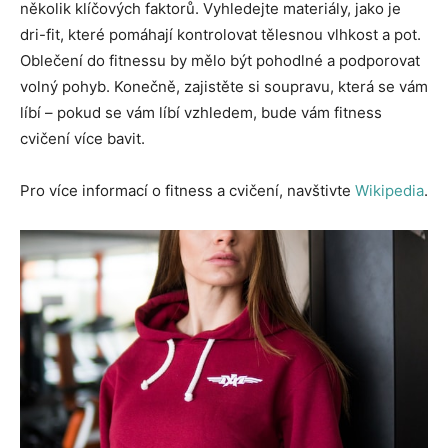
několik klíčových faktorů. Vyhledejte materiály, jako je
dri-fit, které pomáhají kontrolovat tělesnou vlhkost a pot.
Oblečení do fitnessu by mělo být pohodlné a podporovat
volný pohyb. Konečně, zajistěte si soupravu, která se vám
líbí – pokud se vám líbí vzhledem, bude vám fitness
cvičení více bavit.
Pro více informací o fitness a cvičení, navštivte
Wikipedia
.