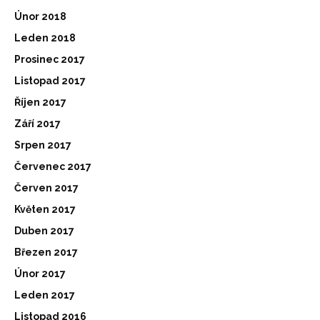
Únor 2018
Leden 2018
Prosinec 2017
Listopad 2017
Říjen 2017
Září 2017
Srpen 2017
Červenec 2017
Červen 2017
Květen 2017
Duben 2017
Březen 2017
Únor 2017
Leden 2017
Listopad 2016