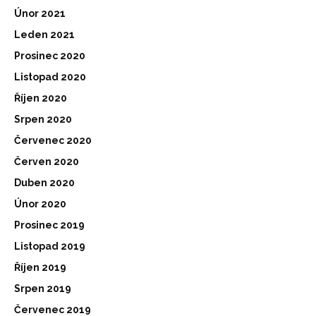
Únor 2021
Leden 2021
Prosinec 2020
Listopad 2020
Říjen 2020
Srpen 2020
Červenec 2020
Červen 2020
Duben 2020
Únor 2020
Prosinec 2019
Listopad 2019
Říjen 2019
Srpen 2019
Červenec 2019