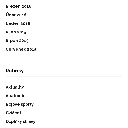
Březen 2016
Únor 2016
Leden 2016
Říjen 2015
Srpen 2015
Červenec 2015
Rubriky
Aktuality
Anatomie
Bojové sporty
Cvičení
Doplňky stravy