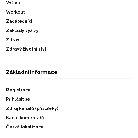
Výživa
Workout
Začátečníci
Základy výživy
Zdraví
Zdravý životní styl
Základní informace
Registrace
Přihlásit se
Zdroj kanálů (příspěvky)
Kanál komentářů
Česká lokalizace