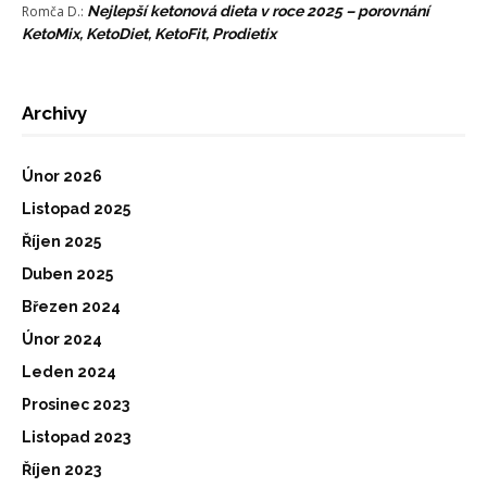
Romča D.
:
Nejlepší ketonová dieta v roce 2025 – porovnání
KetoMix, KetoDiet, KetoFit, Prodietix
Archivy
Únor 2026
Listopad 2025
Říjen 2025
Duben 2025
Březen 2024
Únor 2024
Leden 2024
Prosinec 2023
Listopad 2023
Říjen 2023