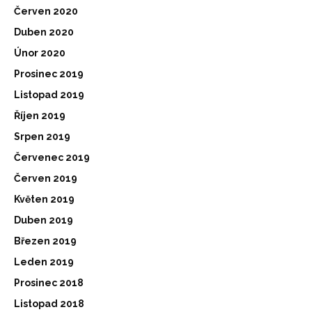
Červen 2020
Duben 2020
Únor 2020
Prosinec 2019
Listopad 2019
Říjen 2019
Srpen 2019
Červenec 2019
Červen 2019
Květen 2019
Duben 2019
Březen 2019
Leden 2019
Prosinec 2018
Listopad 2018