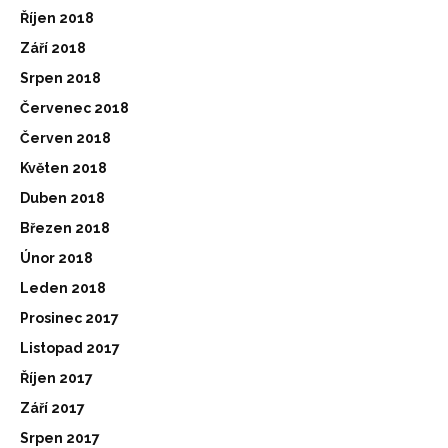
Říjen 2018
Září 2018
Srpen 2018
Červenec 2018
Červen 2018
Květen 2018
Duben 2018
Březen 2018
Únor 2018
Leden 2018
Prosinec 2017
Listopad 2017
Říjen 2017
Září 2017
Srpen 2017