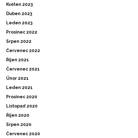
Květen 2023
Duben 2023
Leden 2023
Prosinec 2022
Srpen 2022
Červenec 2022
Říjen 2021
Červenec 2021
Únor 2021
Leden 2021
Prosinec 2020
Listopad 2020
Říjen 2020
Srpen 2020
Červenec 2020