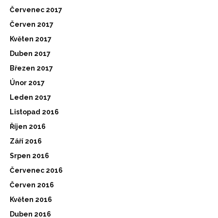
Červenec 2017
Červen 2017
Květen 2017
Duben 2017
Březen 2017
Únor 2017
Leden 2017
Listopad 2016
Říjen 2016
Září 2016
Srpen 2016
Červenec 2016
Červen 2016
Květen 2016
Duben 2016