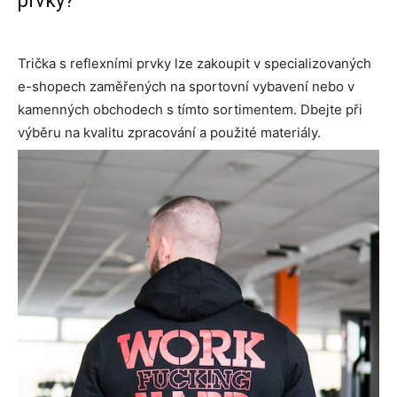
prvky?
Trička s reflexními prvky lze zakoupit v specializovaných
e-shopech zaměřených na sportovní vybavení nebo v
kamenných obchodech s tímto sortimentem. Dbejte při
výběru na kvalitu zpracování a použité materiály.