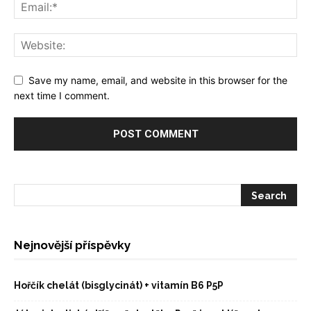
Save my name, email, and website in this browser for the
next time I comment.
Nejnovější příspěvky
Hořčík chelát (bisglycinát) + vitamín B6 P5P