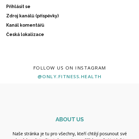
Přihlásit se
Zdroj kanálů (příspěvky)
Kanál komentářů
Česká lokalizace
FOLLOW US ON INSTAGRAM
@ONLY.FITNESS.HEALTH
ABOUT US
Naše stránka je tu pro všechny, kteří chtějí posunout své