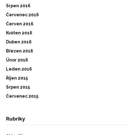
Srpen 2016
Červenec 2016
Červen 2016
Květen 2016
Duben 2016
Březen 2016
Únor 2016
Leden 2016
Říjen 2015
Srpen 2015
Červenec 2015
Rubriky