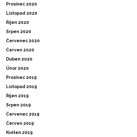
Prosinec 2020
Listopad 2020
Říjen 2020
Srpen 2020
Červenec 2020
Červen 2020
Duben 2020
Únor 2020
Prosinec 2019
Listopad 2019
Říjen 2019
Srpen 2019
Červenec 2019
Červen 2019
Květen 2019