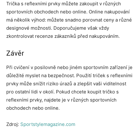
Trička s reflexními prvky můžete zakoupit v různých
sportovních obchodech nebo online. Online nakupování
má několik výhod: můžete snadno porovnat ceny a různé
designové možnosti. Doporučujeme však vždy
zkontrolovat recenze zákazníků před nakupováním.
Závěr
Při cvičení v posilovně nebo jiném sportovním zařízení je
důležité myslet na bezpečnost. Použití triček s reflexními
prvky může snížit riziko úrazů a zlepšit vaši viditelnost
pro ostatní lidi v okolí. Pokud chcete koupit tričko s
reflexními prvky, najdete je v různých sportovních
obchodech nebo online.
Zdroj:
Sportstylemagazine.com