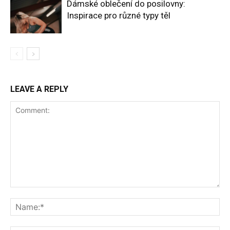
Dámské oblečení do posilovny:
Inspirace pro různé typy těl
LEAVE A REPLY