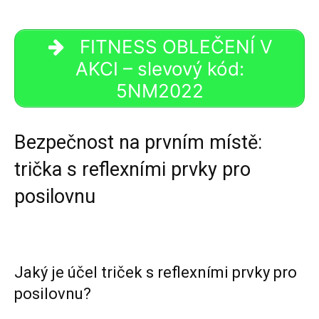
FITNESS OBLEČENÍ V
AKCI – slevový kód:
5NM2022
Bezpečnost na prvním místě:
trička s reflexními prvky pro
posilovnu
Jaký je účel triček s reflexními prvky pro
posilovnu?