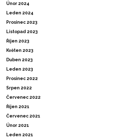
Únor 2024
Leden 2024
Prosinec 2023
Listopad 2023
Říjen 2023
Květen 2023
Duben 2023
Leden 2023
Prosinec 2022
Srpen 2022
Červenec 2022
Říjen 2021
Červenec 2021
Únor 2021
Leden 2021