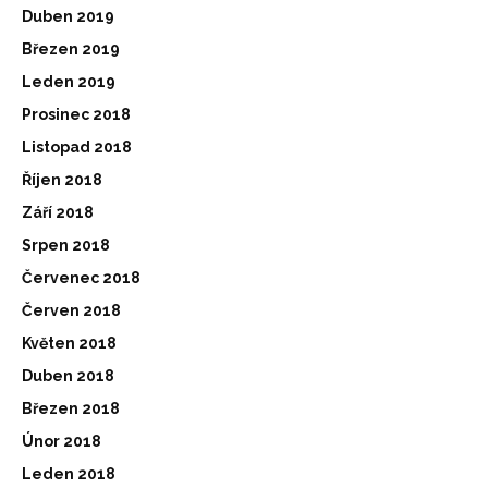
Duben 2019
Březen 2019
Leden 2019
Prosinec 2018
Listopad 2018
Říjen 2018
Září 2018
Srpen 2018
Červenec 2018
Červen 2018
Květen 2018
Duben 2018
Březen 2018
Únor 2018
Leden 2018