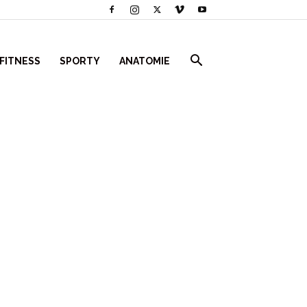
 FITNESS
SPORTY
ANATOMIE