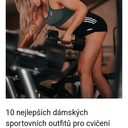
10 nejlepších dámských
sportovních outfitů pro cvičení