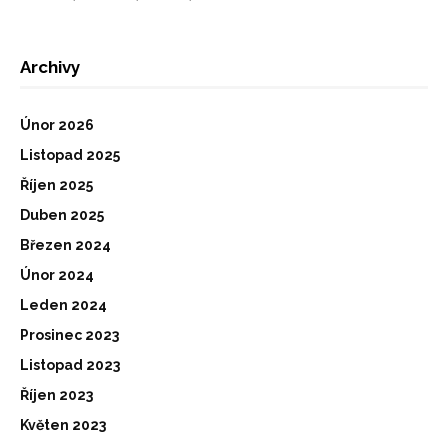
Archivy
Únor 2026
Listopad 2025
Říjen 2025
Duben 2025
Březen 2024
Únor 2024
Leden 2024
Prosinec 2023
Listopad 2023
Říjen 2023
Květen 2023