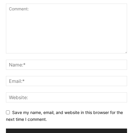
Save my name, email, and website in this browser for the
next time I comment.