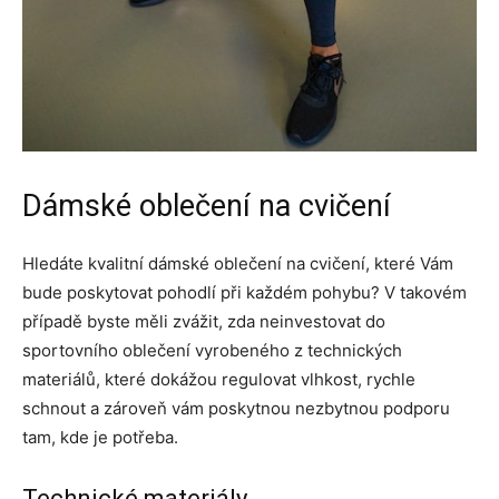
Dámské oblečení na cvičení
Hledáte kvalitní dámské oblečení na cvičení, které Vám
bude poskytovat pohodlí při každém pohybu? V takovém
případě byste měli zvážit, zda neinvestovat do
sportovního oblečení vyrobeného z technických
materiálů, které dokážou regulovat vlhkost, rychle
schnout a zároveň vám poskytnou nezbytnou podporu
tam, kde je potřeba.
Technické materiály