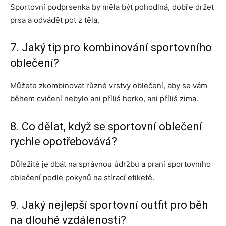
Sportovní podprsenka by měla být pohodlná, dobře držet
prsa a odvádět pot z těla.
7. Jaký tip pro kombinování sportovního
oblečení?
Můžete zkombinovat různé vrstvy oblečení, aby se vám
během cvičení nebylo ani příliš horko, ani příliš zima.
8. Co dělat, když se sportovní oblečení
rychle opotřebovává?
Důležité je dbát na správnou údržbu a praní sportovního
oblečení podle pokynů na stírací etiketě.
9. Jaký nejlepší sportovní outfit pro běh
na dlouhé vzdálenosti?