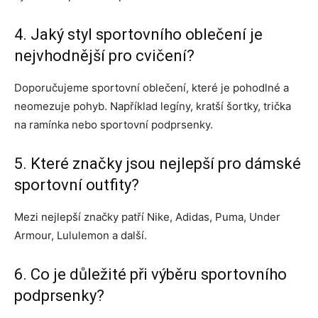
4. Jaký styl sportovního oblečení je
nejvhodnější pro cvičení?
Doporučujeme sportovní oblečení, které je pohodlné a
neomezuje pohyb. Například legíny, kratší šortky, trička
na ramínka nebo sportovní podprsenky.
5. Které značky jsou nejlepší pro dámské
sportovní outfity?
Mezi nejlepší značky patří Nike, Adidas, Puma, Under
Armour, Lululemon a další.
6. Co je důležité při výběru sportovního
podprsenky?