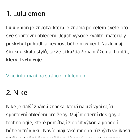
1. Lululemon
Lululemon je značka, která je známá po celém světě pro
své sportovní oblečení. Jejich vysoce kvalitní materiály
poskytují pohodlí a pevnost během cvičení. Navíc mají
širokou škálu stylů, takže si každá žena může najít outfit,
který jí vyhovuje.
Více informací na stránce Lululemon
2. Nike
Nike je další známá značka, která nabízí vynikající
sportovní oblečení pro ženy. Mají moderní designy a
technologie, které pomáhají zlepšit výkon a pohodlí
během tréninku. Navíc mají také mnoho různých velikostí,