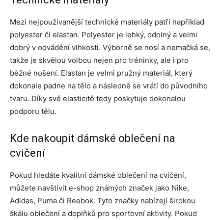
Mezi nejpoužívanější technické materiály patří například
polyester či elastan. Polyester je lehký, odolný a velmi
dobrý v odvádění vlhkosti. Výborně se nosí a nemačká se,
takže je skvělou volbou nejen pro tréninky, ale i pro
běžné nošení. Elastan je velmi pružný materiál, který
dokonale padne na tělo a následně se vrátí do původního
tvaru. Díky své elasticitě tedy poskytuje dokonalou
podporu tělu.
Kde nakoupit dámské oblečení na
cvičení
Pokud hledáte kvalitní dámské oblečení na cvičení,
můžete navštívit e-shop známých značek jako Nike,
Adidas, Puma či Reebok. Tyto značky nabízejí širokou
škálu oblečení a doplňků pro sportovní aktivity. Pokud