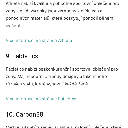
Athleta nabízí kvalitní a pohodlné sportovní oblečení pro
ženy. Jejich výrobky jsou vyrobeny z měkkých a
pohodlných materiálů, které poskytují pohodlí během
cvičení.
Více informací na stránce Athleta
9. Fabletics
Fabletics nabízí bezkonkurenční sportovní oblečení pro
ženy. Mají moderní a trendy designy a také mnoho
různých stylů, které vyhovují každé ženě.
Více informací na stránce Fabletics
10. Carbon38
Carbon38 nabízí ženám kvalitní sportovní oblečení, které