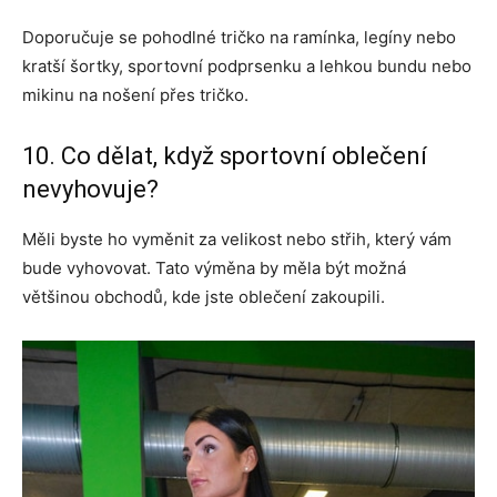
Doporučuje se pohodlné tričko na ramínka, legíny nebo
kratší šortky, sportovní podprsenku a lehkou bundu nebo
mikinu na nošení přes tričko.
10. Co dělat, když sportovní oblečení
nevyhovuje?
Měli byste ho vyměnit za velikost nebo střih, který vám
bude vyhovovat. Tato výměna by měla být možná
většinou obchodů, kde jste oblečení zakoupili.