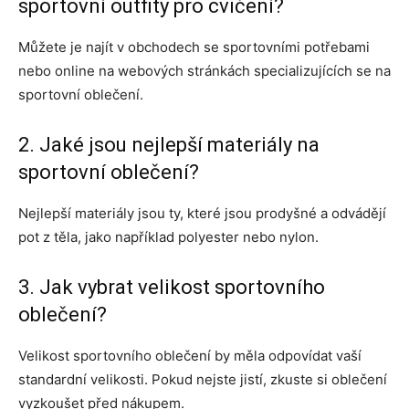
sportovní outfity pro cvičení?
Můžete je najít v obchodech se sportovními potřebami
nebo online na webových stránkách specializujících se na
sportovní oblečení.
2. Jaké jsou nejlepší materiály na
sportovní oblečení?
Nejlepší materiály jsou ty, které jsou prodyšné a odvádějí
pot z těla, jako například polyester nebo nylon.
3. Jak vybrat velikost sportovního
oblečení?
Velikost sportovního oblečení by měla odpovídat vaší
standardní velikosti. Pokud nejste jistí, zkuste si oblečení
vyzkoušet před nákupem.