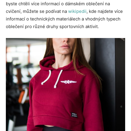
byste chtěli více informací o dámském oblečení na
cvičení, můžete se podívat na
wikipedii
, kde najdete více
informací o technických materiálech a vhodných typech
oblečení pro různé druhy sportovních aktivit.