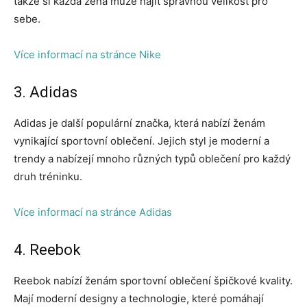
takže si každá žena může najít správnou velikost pro
sebe.
Více informací na stránce Nike
3. Adidas
Adidas je další populární značka, která nabízí ženám
vynikající sportovní oblečení. Jejich styl je moderní a
trendy a nabízejí mnoho různých typů oblečení pro každý
druh tréninku.
Více informací na stránce Adidas
4. Reebok
Reebok nabízí ženám sportovní oblečení špičkové kvality.
Mají moderní designy a technologie, které pomáhají