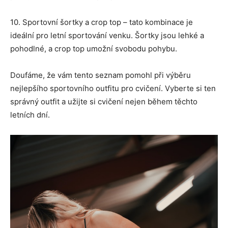
10. Sportovní šortky a crop top – tato kombinace je
ideální pro letní sportování venku. Šortky jsou lehké a
pohodlné, a crop top umožní svobodu pohybu.
Doufáme, že vám tento seznam pomohl při výběru
nejlepšího sportovního outfitu pro cvičení. Vyberte si ten
správný outfit a užijte si cvičení nejen během těchto
letních dní.