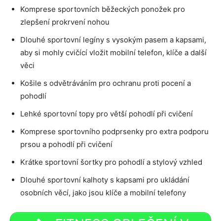
Komprese sportovních běžeckých ponožek pro
zlepšení prokrvení nohou
Dlouhé sportovní legíny s vysokým pasem a kapsami,
aby si mohly cvičící vložit mobilní telefon, klíče a další
věci
Košile s odvětráváním pro ochranu proti pocení a
pohodlí
Lehké sportovní topy pro větší pohodlí při cvičení
Komprese sportovního podprsenky pro extra podporu
prsou a pohodlí při cvičení
Krátke sportovní šortky pro pohodlí a stylový vzhled
Dlouhé sportovní kalhoty s kapsami pro ukládání
osobních věcí, jako jsou klíče a mobilní telefony