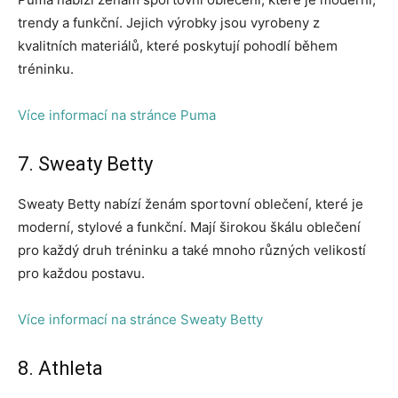
trendy a funkční. Jejich výrobky jsou vyrobeny z
kvalitních materiálů, které poskytují pohodlí během
tréninku.
Více informací na stránce Puma
7. Sweaty Betty
Sweaty Betty nabízí ženám sportovní oblečení, které je
moderní, stylové a funkční. Mají širokou škálu oblečení
pro každý druh tréninku a také mnoho různých velikostí
pro každou postavu.
Více informací na stránce Sweaty Betty
8. Athleta