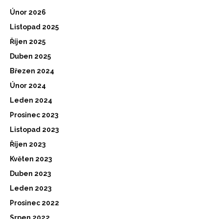
Únor 2026
Listopad 2025
Říjen 2025
Duben 2025
Březen 2024
Únor 2024
Leden 2024
Prosinec 2023
Listopad 2023
Říjen 2023
Květen 2023
Duben 2023
Leden 2023
Prosinec 2022
Srpen 2022