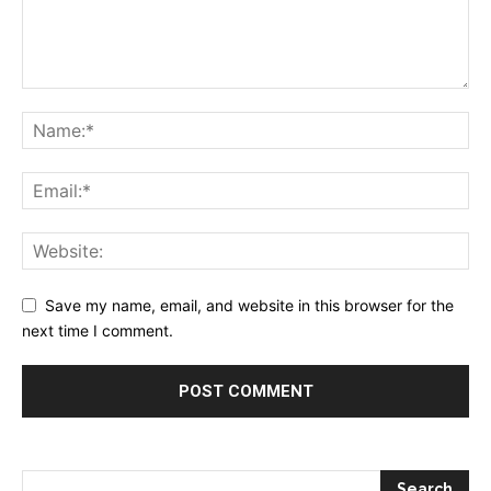
Save my name, email, and website in this browser for the
next time I comment.