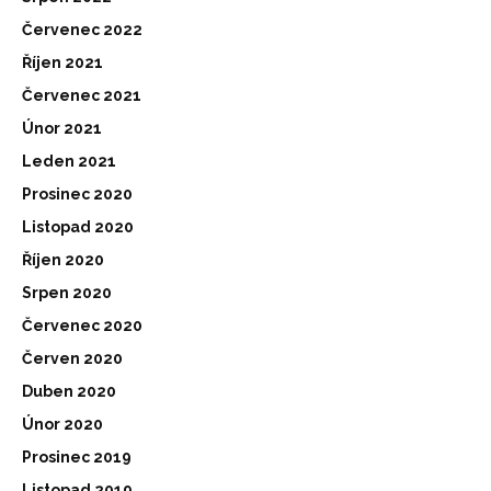
Červenec 2022
Říjen 2021
Červenec 2021
Únor 2021
Leden 2021
Prosinec 2020
Listopad 2020
Říjen 2020
Srpen 2020
Červenec 2020
Červen 2020
Duben 2020
Únor 2020
Prosinec 2019
Listopad 2019