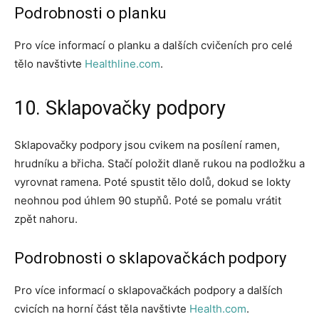
Podrobnosti o planku
Pro více informací o planku a dalších cvičeních pro celé
tělo navštivte
Healthline.com
.
10. Sklapovačky podpory
Sklapovačky podpory jsou cvikem na posílení ramen,
hrudníku a břicha. Stačí položit dlaně rukou na podložku a
vyrovnat ramena. Poté spustit tělo dolů, dokud se lokty
neohnou pod úhlem 90 stupňů. Poté se pomalu vrátit
zpět nahoru.
Podrobnosti o sklapovačkách podpory
Pro více informací o sklapovačkách podpory a dalších
cvicích na horní část těla navštivte
Health.com
.