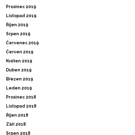
Prosinec 2019
Listopad 2019
Říjen 2019
Srpen 2019
Červenec 2019
Červen 2019
Květen 2019
Duben 2019
Březen 2019
Leden 2019
Prosinec 2018
Listopad 2018
Říjen 2018
Září 2018
Srpen 2018