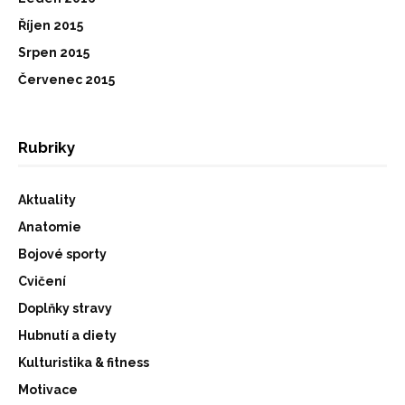
Říjen 2015
Srpen 2015
Červenec 2015
Rubriky
Aktuality
Anatomie
Bojové sporty
Cvičení
Doplňky stravy
Hubnutí a diety
Kulturistika & fitness
Motivace