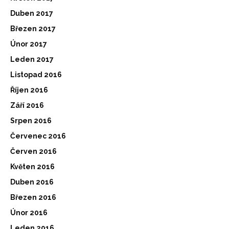
Duben 2017
Březen 2017
Únor 2017
Leden 2017
Listopad 2016
Říjen 2016
Září 2016
Srpen 2016
Červenec 2016
Červen 2016
Květen 2016
Duben 2016
Březen 2016
Únor 2016
Leden 2016