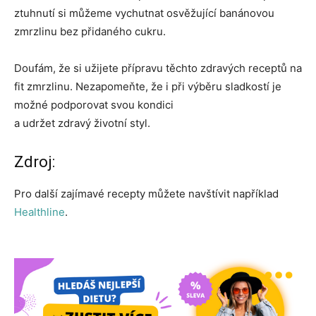
ztuhnutí si můžeme vychutnat osvěžující banánovou
zmrzlinu bez přidaného cukru.
Doufám, že si užijete přípravu těchto zdravých receptů na
fit zmrzlinu. Nezapomeňte, že i při výběru sladkostí je
možné podporovat svou kondici
a udržet zdravý životní styl.
Zdroj:
Pro další zajímavé recepty můžete navštívit například
Healthline
.