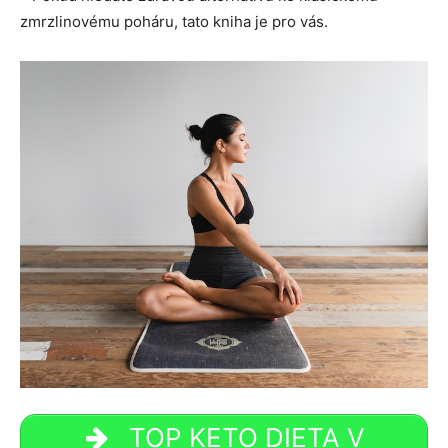
zmrzlinovému poháru, tato kniha je pro vás.
TOP KETO DIETA V