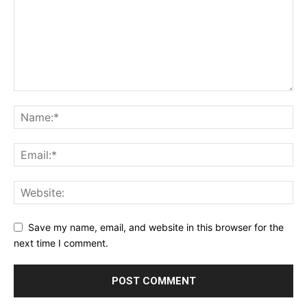
Save my name, email, and website in this browser for the
next time I comment.