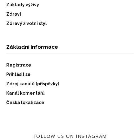
Základy výživy
Zdraví
Zdravý životní styl
Základní informace
Registrace
Přihlásit se
Zdroj kanálů (příspěvky)
Kanál komentářů
Česká lokalizace
FOLLOW US ON INSTAGRAM