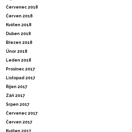
Červenec 2018
Červen 2018
Květen 2018
Duben 2018
Březen 2018
Únor 2018
Leden 2018
Prosinec 2017
Listopad 2017
Říjen 2017
Září 2017
Srpen 2017
Červenec 2017
Červen 2017
Květen 2017