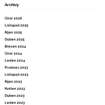
Archivy
Únor 2026
Listopad 2025
Říjen 2025
Duben 2025
Březen 2024
Únor 2024
Leden 2024
Prosinec 2023
Listopad 2023
Říjen 2023
Květen 2023
Duben 2023
Leden 2023