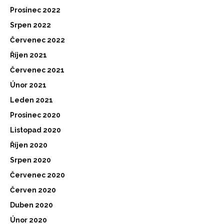
Prosinec 2022
Srpen 2022
Červenec 2022
Říjen 2021
Červenec 2021
Únor 2021
Leden 2021
Prosinec 2020
Listopad 2020
Říjen 2020
Srpen 2020
Červenec 2020
Červen 2020
Duben 2020
Únor 2020