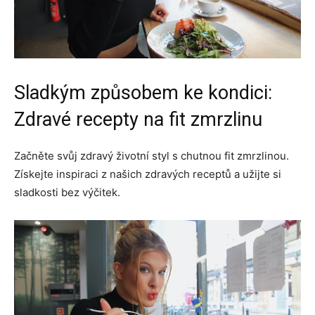
Sladkým způsobem ke kondici:
Zdravé recepty na fit zmrzlinu
Začněte svůj zdravý životní styl s chutnou fit zmrzlinou.
Získejte inspiraci z našich zdravých receptů a užijte si
sladkosti bez výčitek.