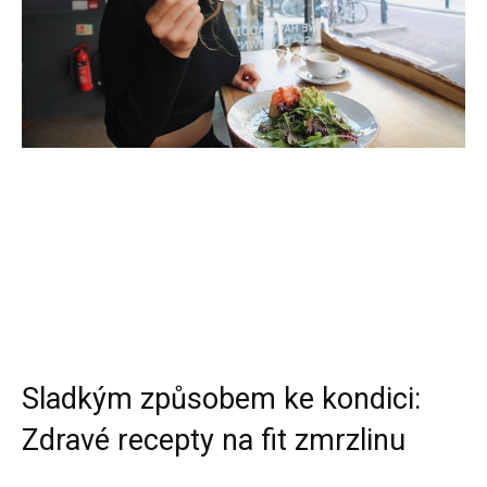
Sladkým způsobem ke kondici:
Zdravé recepty na fit zmrzlinu