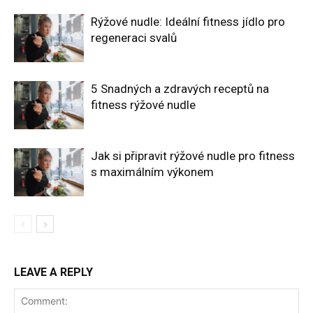
Rýžové nudle: Ideální fitness jídlo pro
regeneraci svalů
5 Snadných a zdravých receptů na
fitness rýžové nudle
Jak si připravit rýžové nudle pro fitness
s maximálním výkonem
LEAVE A REPLY