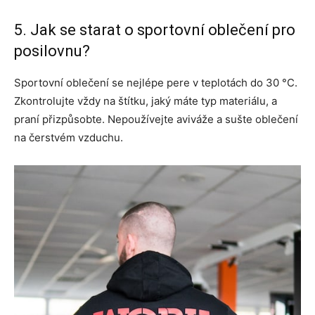
5. Jak se starat o sportovní oblečení pro
posilovnu?
Sportovní oblečení se nejlépe pere v teplotách do 30 °C.
Zkontrolujte vždy na štítku, jaký máte typ materiálu, a
praní přizpůsobte. Nepoužívejte aviváže a sušte oblečení
na čerstvém vzduchu.