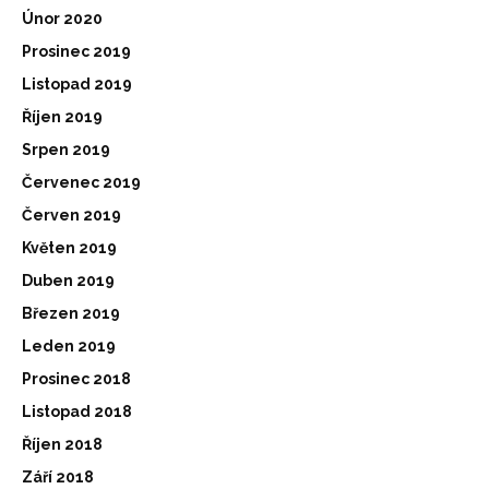
Únor 2020
Prosinec 2019
Listopad 2019
Říjen 2019
Srpen 2019
Červenec 2019
Červen 2019
Květen 2019
Duben 2019
Březen 2019
Leden 2019
Prosinec 2018
Listopad 2018
Říjen 2018
Září 2018