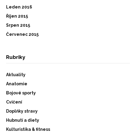
Leden 2016
Říjen 2015
Srpen 2015
Červenec 2015
Rubriky
Aktuality
Anatomie
Bojové sporty
Cvičení
Doplňky stravy
Hubnutí a diety
Kulturistika & fitness