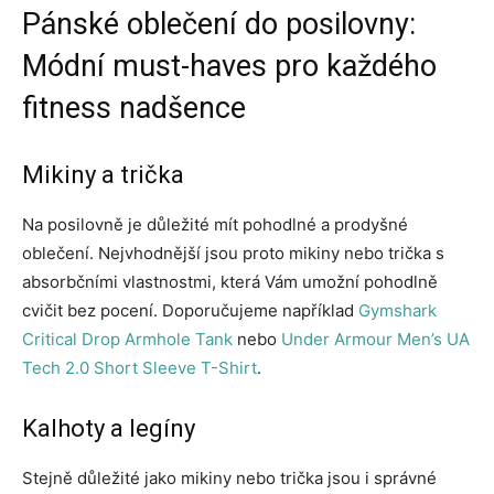
Pánské oblečení do posilovny:
Módní must-haves pro každého
fitness nadšence
Mikiny a trička
Na posilovně je důležité mít pohodlné a prodyšné
oblečení. Nejvhodnější jsou proto mikiny nebo trička s
absorbčními vlastnostmi, která Vám umožní pohodlně
cvičit bez pocení. Doporučujeme například
Gymshark
Critical Drop Armhole Tank
nebo
Under Armour Men’s UA
Tech 2.0 Short Sleeve T-Shirt
.
Kalhoty a legíny
Stejně důležité jako mikiny nebo trička jsou i správné