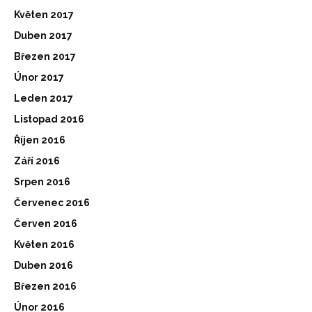
Květen 2017
Duben 2017
Březen 2017
Únor 2017
Leden 2017
Listopad 2016
Říjen 2016
Září 2016
Srpen 2016
Červenec 2016
Červen 2016
Květen 2016
Duben 2016
Březen 2016
Únor 2016