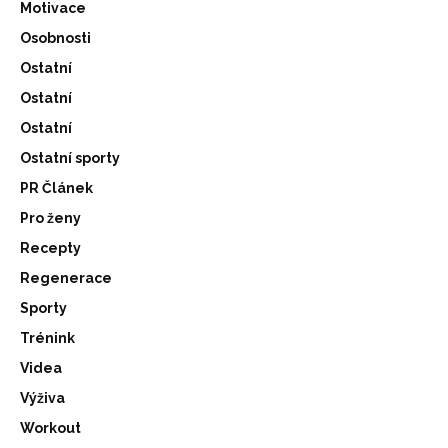
Motivace
Osobnosti
Ostatní
Ostatní
Ostatní
Ostatní sporty
PR Článek
Pro ženy
Recepty
Regenerace
Sporty
Trénink
Videa
Výživa
Workout