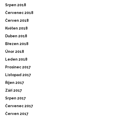
Srpen 2018
Červenec 2018
Červen 2018
Květen 2018
Duben 2018
Březen 2018
Únor 2018
Leden 2018
Prosinec 2017
Listopad 2017
Říjen 2017
Září 2017
Srpen 2017
Červenec 2017
Červen 2017