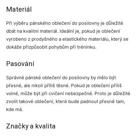
Materiál
Při výběru pánského oblečení do posilovny je důležité
dbát na kvalitní materiál. Ideální je, pokud je oblečení
vyrobeno z prodyšného a elastického materiálu, který se
dokáže přizpůsobit pohybům při tréninku.
Pasování
Správné pánské oblečení do posilovny by mělo být
přesné, ale nikoli příliš těsné. Pokud je oblečení příliš
volné, může být při cvičení nebezpečné. Proto je důležité
zvolit takové oblečení, které bude padnout přesně tam,
kde má.
Značky a kvalita