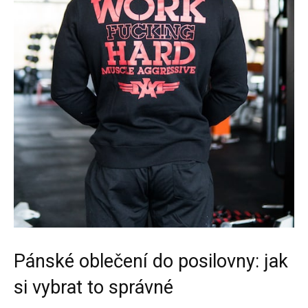
Pánské oblečení do posilovny: jak
si vybrat to správné