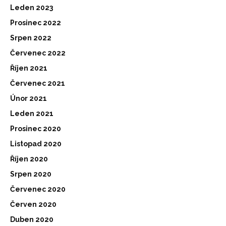
Leden 2023
Prosinec 2022
Srpen 2022
Červenec 2022
Říjen 2021
Červenec 2021
Únor 2021
Leden 2021
Prosinec 2020
Listopad 2020
Říjen 2020
Srpen 2020
Červenec 2020
Červen 2020
Duben 2020