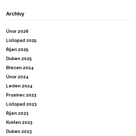
Archivy
Únor 2026
Listopad 2025
Říjen 2025
Duben 2025
Březen 2024
Únor 2024
Leden 2024
Prosinec 2023
Listopad 2023
Říjen 2023
Květen 2023
Duben 2023