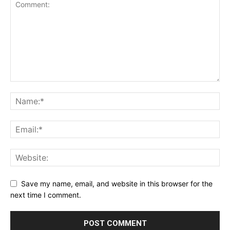
Save my name, email, and website in this browser for the
next time I comment.