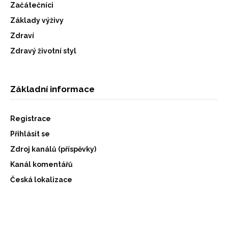
Začátečníci
Základy výživy
Zdraví
Zdravý životní styl
Základní informace
Registrace
Přihlásit se
Zdroj kanálů (příspěvky)
Kanál komentářů
Česká lokalizace