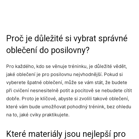
Proč je důležité si vybrat správné
oblečení do posilovny?
Pro každého, kdo se věnuje tréninku, je důležité vědět,
jaké oblečení je pro posilovnu nejvhodnější. Pokud si
vyberete špatné oblečení, může se vám stát, že budete
při cvičení nesnesitelně potit a pocitově se nebudete cítit
dobře. Proto je klíčové, abyste si zvolili takové oblečení,
které vám bude umožňovat pohodlný trénink, bez ohledu
na to, jaké cviky praktikujete.
Které materiály jsou nejlepší pro