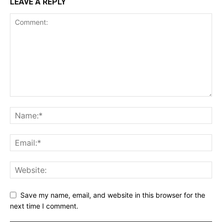
LEAVE A REPLY
Save my name, email, and website in this browser for the
next time I comment.