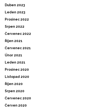
Duben 2023
Leden 2023
Prosinec 2022
Srpen 2022
Červenec 2022
Říjen 2021
Červenec 2021
Únor 2021
Leden 2021
Prosinec 2020
Listopad 2020
Říjen 2020
Srpen 2020
Červenec 2020
Červen 2020