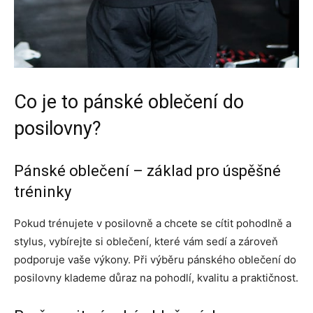
Co je to pánské oblečení do
posilovny?
Pánské oblečení – základ pro úspěšné
tréninky
Pokud trénujete v posilovně a chcete se cítit pohodlně a
stylus, vybírejte si oblečení, které vám sedí a zároveň
podporuje vaše výkony. Při výběru pánského oblečení do
posilovny klademe důraz na pohodlí, kvalitu a praktičnost.