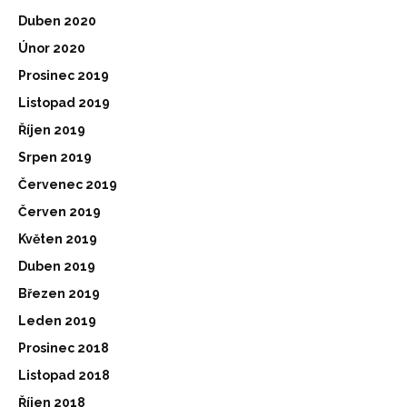
Duben 2020
Únor 2020
Prosinec 2019
Listopad 2019
Říjen 2019
Srpen 2019
Červenec 2019
Červen 2019
Květen 2019
Duben 2019
Březen 2019
Leden 2019
Prosinec 2018
Listopad 2018
Říjen 2018