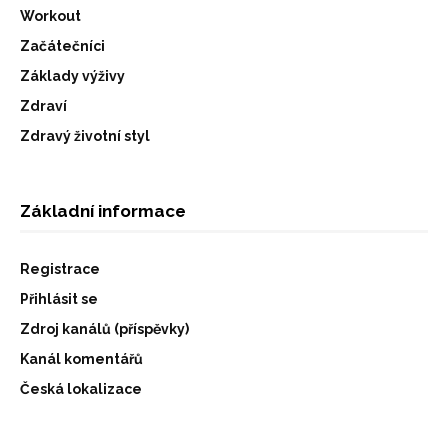
Workout
Začátečníci
Základy výživy
Zdraví
Zdravý životní styl
Základní informace
Registrace
Přihlásit se
Zdroj kanálů (příspěvky)
Kanál komentářů
Česká lokalizace