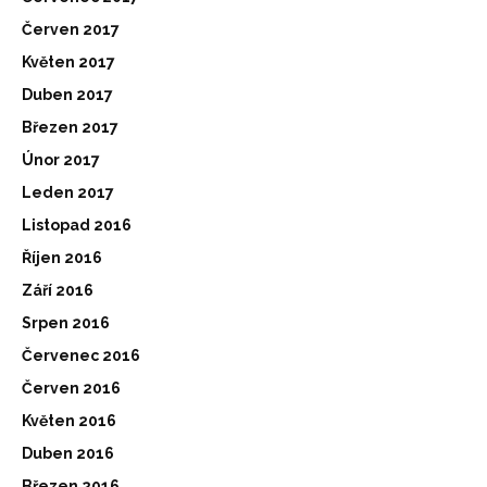
Červen 2017
Květen 2017
Duben 2017
Březen 2017
Únor 2017
Leden 2017
Listopad 2016
Říjen 2016
Září 2016
Srpen 2016
Červenec 2016
Červen 2016
Květen 2016
Duben 2016
Březen 2016