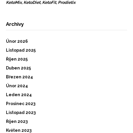
KetoMix, KetoDiet, KetoFit, Prodietix
Archivy
Únor 2026
Listopad 2025
Říjen 2025
Duben 2025
Březen 2024
Únor 2024
Leden 2024
Prosinec 2023
Listopad 2023
Říjen 2023
Květen 2023