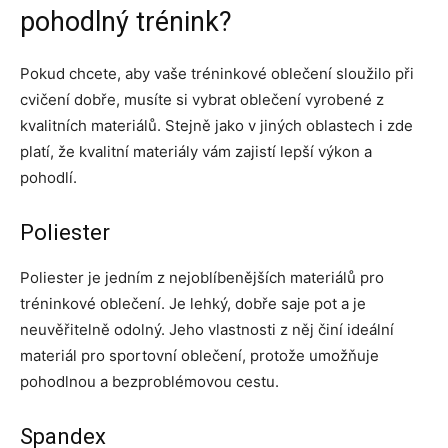
pohodlný trénink?
Pokud chcete, aby vaše tréninkové oblečení sloužilo při
cvičení dobře, musíte si vybrat oblečení vyrobené z
kvalitních materiálů. Stejně jako v jiných oblastech i zde
platí, že kvalitní materiály vám zajistí lepší výkon a
pohodlí.
Poliester
Poliester je jedním z nejoblíbenějších materiálů pro
tréninkové oblečení. Je lehký, dobře saje pot a je
neuvěřitelně odolný. Jeho vlastnosti z něj činí ideální
materiál pro sportovní oblečení, protože umožňuje
pohodlnou a bezproblémovou cestu.
Spandex