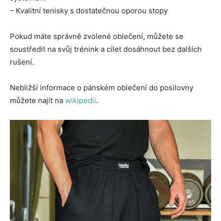
– Kvalitní tenisky s dostatečnou oporou stopy
Pokud máte správně zvolené oblečení, můžete se
soustředit na svůj trénink a cílet dosáhnout bez dalších
rušení.
Nebližší informace o pánském oblečení do posilovny
můžete najít na
wikipedii
.