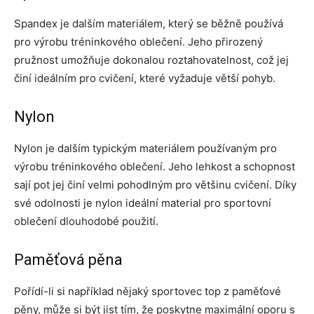
Spandex je dalším materiálem, který se běžně používá
pro výrobu tréninkového oblečení. Jeho přirozený
pružnost umožňuje dokonalou roztahovatelnost, což jej
činí ideálním pro cvičení, které vyžaduje větší pohyb.
Nylon
Nylon je dalším typickým materiálem používaným pro
výrobu tréninkového oblečení. Jeho lehkost a schopnost
sají pot jej činí velmi pohodlným pro většinu cvičení. Díky
své odolnosti je nylon ideální material pro sportovní
oblečení dlouhodobé použití.
Paměťová pěna
Pořídí-li si například nějaký sportovec top z paměťové
pěny, může si být jist tím, že poskytne maximální oporu s