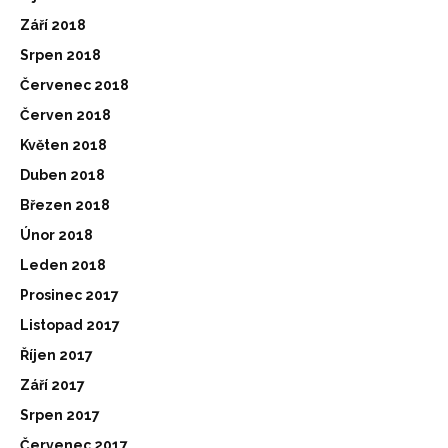
Září 2018
Srpen 2018
Červenec 2018
Červen 2018
Květen 2018
Duben 2018
Březen 2018
Únor 2018
Leden 2018
Prosinec 2017
Listopad 2017
Říjen 2017
Září 2017
Srpen 2017
Červenec 2017