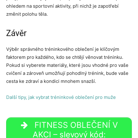
ohledem na sportovní aktivity, při nichž je zapotřebí
změnit polohu těla.
Závěr
Výběr správného tréninkového oblečení je klíčovým
faktorem pro každého, kdo se chtějí věnovat tréninku.
Pokud si vyberete materiály, které jsou vhodné pro vaše
cvičení a zároveň umožňují pohodlný trénink, bude vaše
cesta ke zdraví a kondici mnohem snazší.
Další tipy, jak vybrat tréninkové oblečení pro muže
FITNESS OBLEČENÍ V
AKCI – slevový kód: