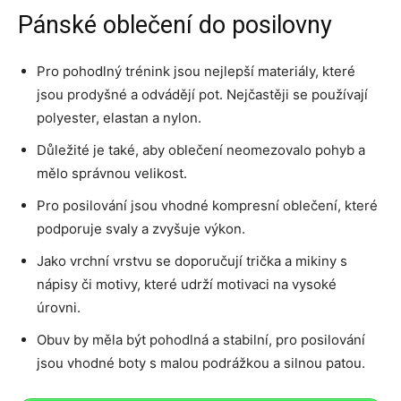
Pánské oblečení do posilovny
Pro pohodlný trénink jsou nejlepší materiály, které
jsou prodyšné a odvádějí pot. Nejčastěji se používají
polyester, elastan a nylon.
Důležité je také, aby oblečení neomezovalo pohyb a
mělo správnou velikost.
Pro posilování jsou vhodné kompresní oblečení, které
podporuje svaly a zvyšuje výkon.
Jako vrchní vrstvu se doporučují trička a mikiny s
nápisy či motivy, které udrží motivaci na vysoké
úrovni.
Obuv by měla být pohodlná a stabilní, pro posilování
jsou vhodné boty s malou podrážkou a silnou patou.