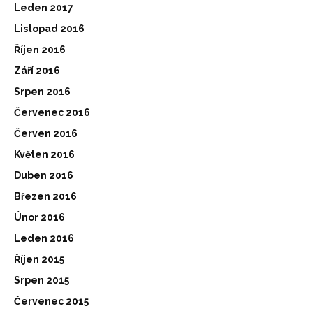
Leden 2017
Listopad 2016
Říjen 2016
Září 2016
Srpen 2016
Červenec 2016
Červen 2016
Květen 2016
Duben 2016
Březen 2016
Únor 2016
Leden 2016
Říjen 2015
Srpen 2015
Červenec 2015