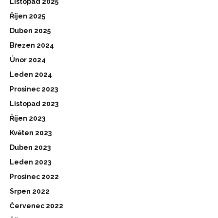
Listopad 2025
Říjen 2025
Duben 2025
Březen 2024
Únor 2024
Leden 2024
Prosinec 2023
Listopad 2023
Říjen 2023
Květen 2023
Duben 2023
Leden 2023
Prosinec 2022
Srpen 2022
Červenec 2022