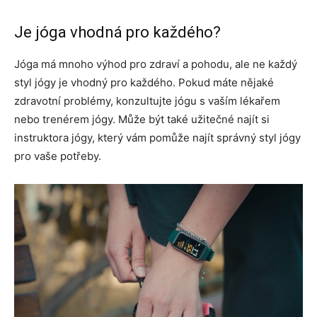
Je jóga vhodná pro každého?
Jóga má mnoho výhod pro zdraví a pohodu, ale ne každý
styl jógy je vhodný pro každého. Pokud máte nějaké
zdravotní problémy, konzultujte jógu s vaším lékařem
nebo trenérem jógy. Může být také užitečné najít si
instruktora jógy, který vám pomůže najít správný styl jógy
pro vaše potřeby.