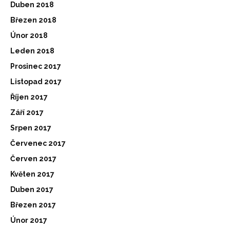
Duben 2018
Březen 2018
Únor 2018
Leden 2018
Prosinec 2017
Listopad 2017
Říjen 2017
Září 2017
Srpen 2017
Červenec 2017
Červen 2017
Květen 2017
Duben 2017
Březen 2017
Únor 2017