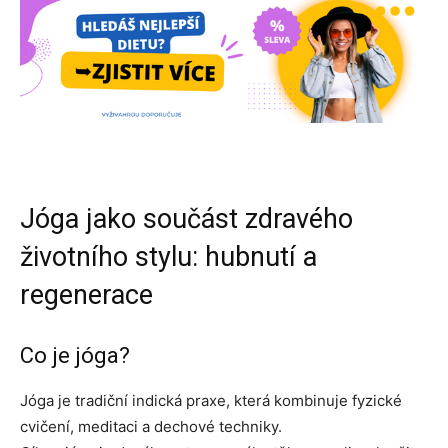
Jóga jako součást zdravého
životního stylu: hubnutí a
regenerace
Co je jóga?
Jóga je tradiční indická praxe, která kombinuje fyzické
cvičení, meditaci a dechové techniky.