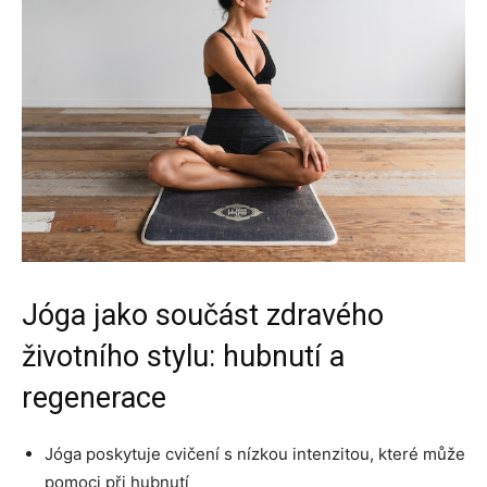
Jóga jako součást zdravého
životního stylu: hubnutí a
regenerace
Jóga poskytuje cvičení s nízkou intenzitou, které může
pomoci při hubnutí