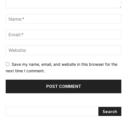
Save my name, email, and website in this browser for the
next time I comment.