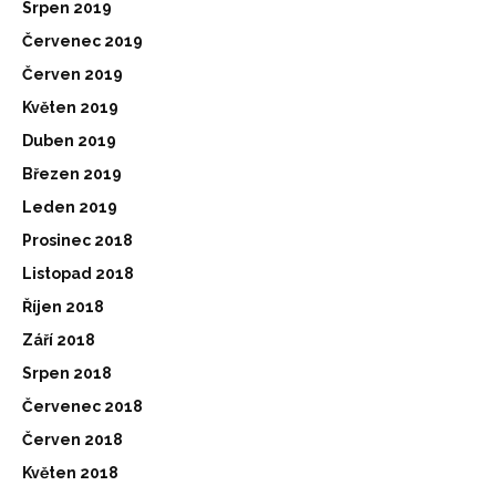
Srpen 2019
Červenec 2019
Červen 2019
Květen 2019
Duben 2019
Březen 2019
Leden 2019
Prosinec 2018
Listopad 2018
Říjen 2018
Září 2018
Srpen 2018
Červenec 2018
Červen 2018
Květen 2018