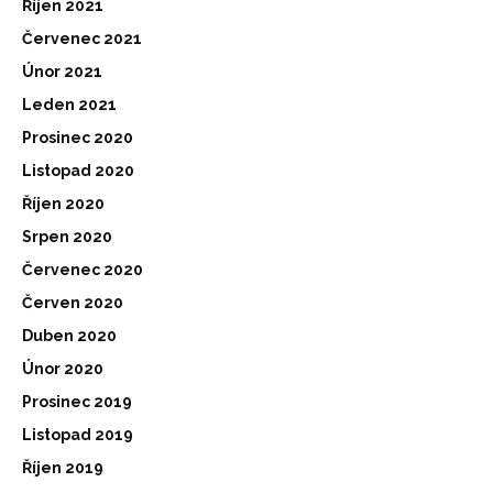
Říjen 2021
Červenec 2021
Únor 2021
Leden 2021
Prosinec 2020
Listopad 2020
Říjen 2020
Srpen 2020
Červenec 2020
Červen 2020
Duben 2020
Únor 2020
Prosinec 2019
Listopad 2019
Říjen 2019