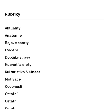
Rubriky
Aktuality
Anatomie
Bojové sporty
Cvičení
Doplňky stravy
Hubnutí a diety
Kulturistika & fitness
Motivace
Osobnosti
Ostatní
Ostatní
Ostatní