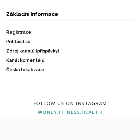
Základní informace
Registrace
Přihlásit se
Zdroj kanálů (příspěvky)
Kanál komentářů
Česká lokalizace
FOLLOW US ON INSTAGRAM
@ONLY.FITNESS.HEALTH