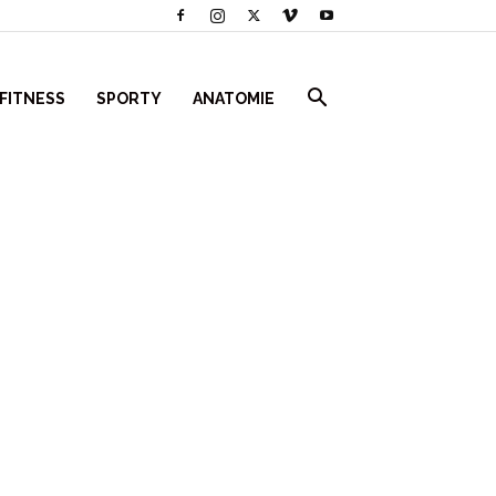
 FITNESS
SPORTY
ANATOMIE