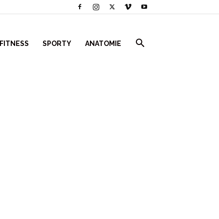
 FITNESS
SPORTY
ANATOMIE