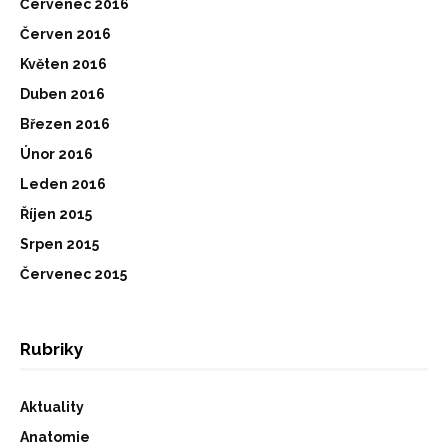
Červenec 2016
Červen 2016
Květen 2016
Duben 2016
Březen 2016
Únor 2016
Leden 2016
Říjen 2015
Srpen 2015
Červenec 2015
Rubriky
Aktuality
Anatomie