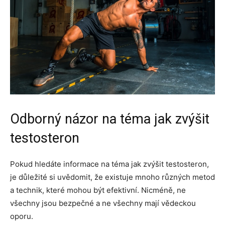
Odborný názor na téma jak zvýšit
testosteron
Pokud hledáte informace na téma jak zvýšit testosteron,
je důležité si uvědomit, že existuje mnoho různých metod
a technik, které mohou být efektivní. Nicméně, ne
všechny jsou bezpečné a ne všechny mají vědeckou
oporu.