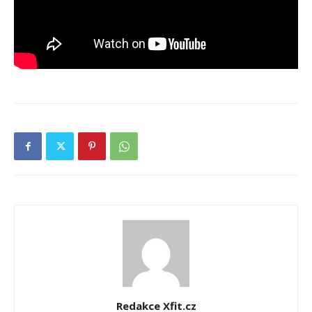
Redakce Xfit.cz