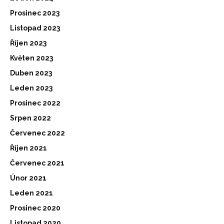
Prosinec 2023
Listopad 2023
Říjen 2023
Květen 2023
Duben 2023
Leden 2023
Prosinec 2022
Srpen 2022
Červenec 2022
Říjen 2021
Červenec 2021
Únor 2021
Leden 2021
Prosinec 2020
Listopad 2020