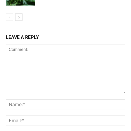
LEAVE A REPLY