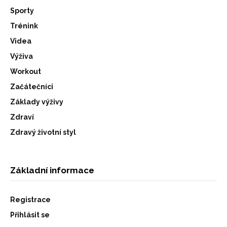
Sporty
Trénink
Videa
Výživa
Workout
Začátečníci
Základy výživy
Zdraví
Zdravý životní styl
Základní informace
Registrace
Přihlásit se