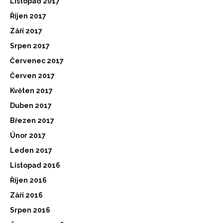
Listopad 2017
Říjen 2017
Září 2017
Srpen 2017
Červenec 2017
Červen 2017
Květen 2017
Duben 2017
Březen 2017
Únor 2017
Leden 2017
Listopad 2016
Říjen 2016
Září 2016
Srpen 2016