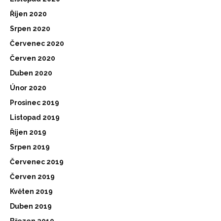
Říjen 2020
Srpen 2020
Červenec 2020
Červen 2020
Duben 2020
Únor 2020
Prosinec 2019
Listopad 2019
Říjen 2019
Srpen 2019
Červenec 2019
Červen 2019
Květen 2019
Duben 2019
Březen 2019