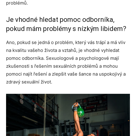
problémů.
Je vhodné hledat pomoc odborníka,
pokud mám problémy s nízkým libidem?
Ano, pokud se jedná o problém, který vás trápí a má vliv
na kvalitu vašeho života a vztahů, je vhodné vyhledat
pomoc odborníka. Sexuologové a psychologové mají
zkušenosti s řešením sexuálních problémů a mohou
pomoci najít řešení a zlepšit vaše šance na uspokojivý a
zdravý sexuální život.