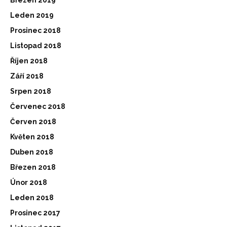
Leden 2019
Prosinec 2018
Listopad 2018
Říjen 2018
Září 2018
Srpen 2018
Červenec 2018
Červen 2018
Květen 2018
Duben 2018
Březen 2018
Únor 2018
Leden 2018
Prosinec 2017