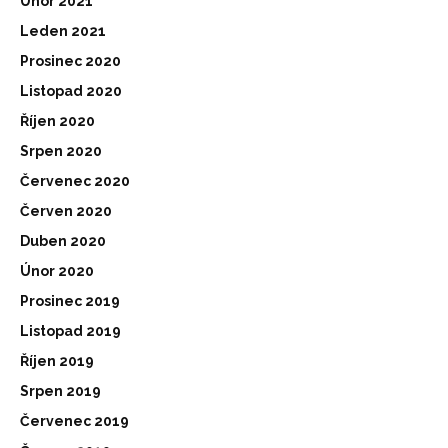
Únor 2021
Leden 2021
Prosinec 2020
Listopad 2020
Říjen 2020
Srpen 2020
Červenec 2020
Červen 2020
Duben 2020
Únor 2020
Prosinec 2019
Listopad 2019
Říjen 2019
Srpen 2019
Červenec 2019