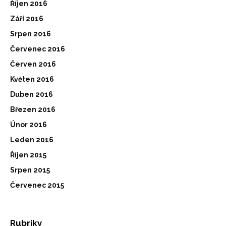
Říjen 2016
Září 2016
Srpen 2016
Červenec 2016
Červen 2016
Květen 2016
Duben 2016
Březen 2016
Únor 2016
Leden 2016
Říjen 2015
Srpen 2015
Červenec 2015
Rubriky