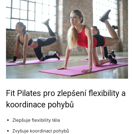
Fit Pilates pro zlepšení flexibility a
koordinace pohybů
Zlepšuje flexibility těla
Zvyšuje koordinaci pohybů