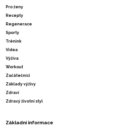
Pro ženy
Recepty
Regenerace
Sporty
Trénink
Videa
Výživa
Workout
Začátečníci
Základy výživy
Zdraví
Zdravý životní styl
Základní informace