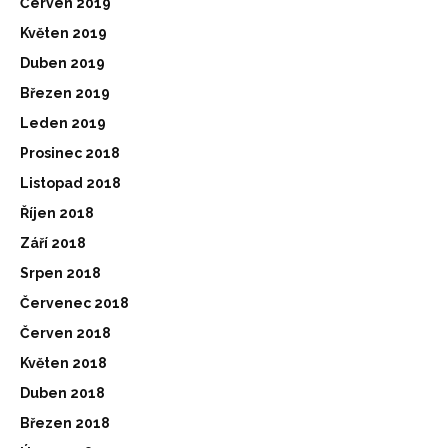
Červen 2019
Květen 2019
Duben 2019
Březen 2019
Leden 2019
Prosinec 2018
Listopad 2018
Říjen 2018
Září 2018
Srpen 2018
Červenec 2018
Červen 2018
Květen 2018
Duben 2018
Březen 2018