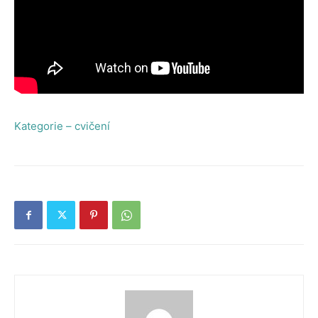
Kategorie – cvičení