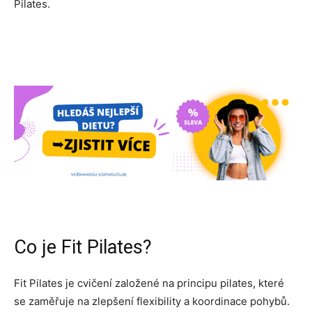
Pilates.
Co je Fit Pilates?
Fit Pilates je cvičení založené na principu pilates, které
se zaměřuje na zlepšení flexibility a koordinace pohybů.