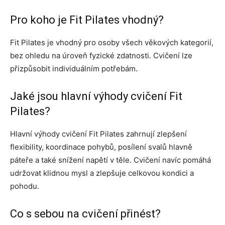
Pro koho je Fit Pilates vhodný?
Fit Pilates je vhodný pro osoby všech věkových kategorií,
bez ohledu na úroveň fyzické zdatnosti. Cvičení lze
přizpůsobit individuálním potřebám.
Jaké jsou hlavní výhody cvičení Fit
Pilates?
Hlavní výhody cvičení Fit Pilates zahrnují zlepšení
flexibility, koordinace pohybů, posílení svalů hlavně
páteře a také snížení napětí v těle. Cvičení navíc pomáhá
udržovat klidnou mysl a zlepšuje celkovou kondici a
pohodu.
Co s sebou na cvičení přinést?