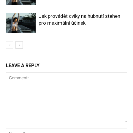
Jak provádět cviky na hubnutí stehen
pro maximální účinek
LEAVE A REPLY