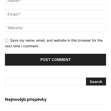
Save my name, email, and website in this browser for the
next time I comment.
Nejnovější příspěvky