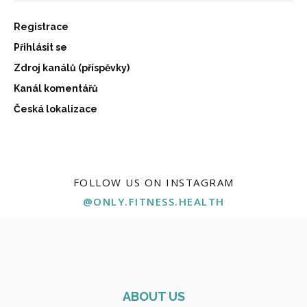
Registrace
Přihlásit se
Zdroj kanálů (příspěvky)
Kanál komentářů
Česká lokalizace
FOLLOW US ON INSTAGRAM
@ONLY.FITNESS.HEALTH
ABOUT US