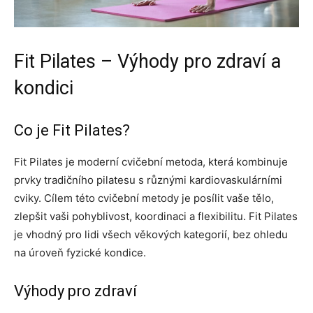
Fit Pilates – Výhody pro zdraví a
kondici
Co je Fit Pilates?
Fit Pilates je moderní cvičební metoda, která kombinuje
prvky tradičního pilatesu s různými kardiovaskulárními
cviky. Cílem této cvičební metody je posílit vaše tělo,
zlepšit vaši pohyblivost, koordinaci a flexibilitu. Fit Pilates
je vhodný pro lidi všech věkových kategorií, bez ohledu
na úroveň fyzické kondice.
Výhody pro zdraví