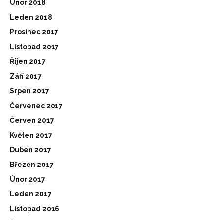
Únor 2018
Leden 2018
Prosinec 2017
Listopad 2017
Říjen 2017
Září 2017
Srpen 2017
Červenec 2017
Červen 2017
Květen 2017
Duben 2017
Březen 2017
Únor 2017
Leden 2017
Listopad 2016