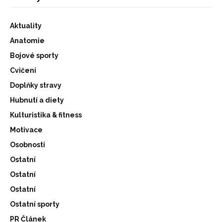
Aktuality
Anatomie
Bojové sporty
Cvičení
Doplňky stravy
Hubnutí a diety
Kulturistika & fitness
Motivace
Osobnosti
Ostatní
Ostatní
Ostatní
Ostatní sporty
PR Článek