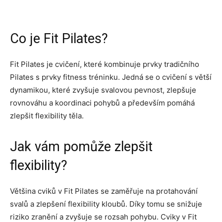
Co je Fit Pilates?
Fit Pilates je cvičení, které kombinuje prvky tradičního
Pilates s prvky fitness tréninku. Jedná se o cvičení s větší
dynamikou, které zvyšuje svalovou pevnost, zlepšuje
rovnováhu a koordinaci pohybů a především pomáhá
zlepšit flexibility těla.
Jak vám pomůže zlepšit
flexibility?
Většina cviků v Fit Pilates se zaměřuje na protahování
svalů a zlepšení flexibility kloubů. Díky tomu se snižuje
riziko zranění a zvyšuje se rozsah pohybu. Cviky v Fit