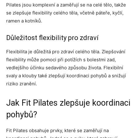
Pilates jsou komplexní a zaměřují se na celé tělo, takže
se zlepšuje flexibility celého těla, včetně páteře, kyčlí,
ramen a kotníků.
Důležitost flexibility pro zdraví
Flexibilita je důležitá pro zdraví celého těla. Zlepšování
flexibility může pomoci při potížích s bolestmi zad,
vedlejšího účinku sedavého způsobu života. Flexibilní
svaly a klouby také zlepšují koordinaci pohybů a snižují
riziko zranění.
Jak Fit Pilates zlepšuje koordinaci
pohybů?
Fit Pilates obsahuje prvky, které se zaměřují na