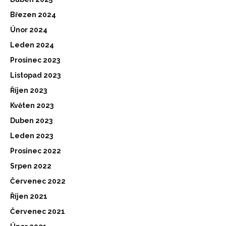
Březen 2024
Únor 2024
Leden 2024
Prosinec 2023
Listopad 2023
Říjen 2023
Květen 2023
Duben 2023
Leden 2023
Prosinec 2022
Srpen 2022
Červenec 2022
Říjen 2021
Červenec 2021