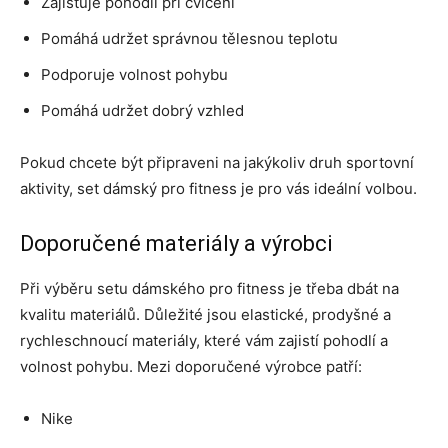
Zajišťuje pohodlí při cvičení
Pomáhá udržet správnou tělesnou teplotu
Podporuje volnost pohybu
Pomáhá udržet dobrý vzhled
Pokud chcete být připraveni na jakýkoliv druh sportovní
aktivity, set dámský pro fitness je pro vás ideální volbou.
Doporučené materiály a výrobci
Při výběru setu dámského pro fitness je třeba dbát na
kvalitu materiálů. Důležité jsou elastické, prodyšné a
rychleschnoucí materiály, které vám zajistí pohodlí a
volnost pohybu. Mezi doporučené výrobce patří:
Nike