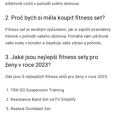
efektivně cvičit v pohodlí svého domova.
2. Proč bych si měla koupit fitness set?
Fitness set je skvělým způsobem, jak si zajistit pravidelný
trénink v pohodlí vašeho domova. Pomáhá vám udržovat
vaše svaly v kondici a zlepšuje vaše zdraví a pohodu.
3. Jaké jsou nejlepší fitness sety pro
ženy v roce 2023?
Zde jsou 5 nejlepších fitness setů pro ženy v roce 2023:
TRX GO Suspension Training
Resistance Band Set od Fit Simplify
Reebok Dumbbell Set