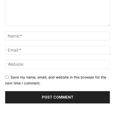
Save my name, email, and website in this browser for the
next time I comment.