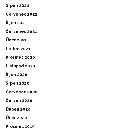
Srpen 2022
Červenec 2022
Říjen 2021
Červenec 2021
Únor 2021
Leden 2021
Prosinec 2020
Listopad 2020
Říjen 2020
Srpen 2020
Červenec 2020
Červen 2020
Duben 2020
Únor 2020
Prosinec 2019