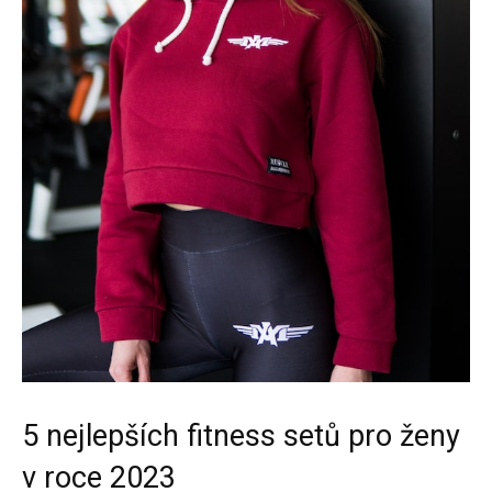
5 nejlepších fitness setů pro ženy
v roce 2023