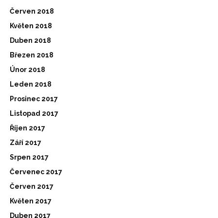
Červen 2018
Květen 2018
Duben 2018
Březen 2018
Únor 2018
Leden 2018
Prosinec 2017
Listopad 2017
Říjen 2017
Září 2017
Srpen 2017
Červenec 2017
Červen 2017
Květen 2017
Duben 2017