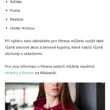
Adidas
Puma
Reebok
Under Armour
Při výběru setu dámského pro fitness můžete využít také
různé slevové akce a slevové kupóny, které nabízí různé
obchody s oblečením.
Pro více informací o fitness setech můžete navštívit
stránku o fitness
na Wikipedii.