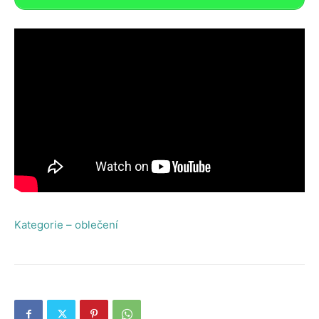
Kategorie – oblečení