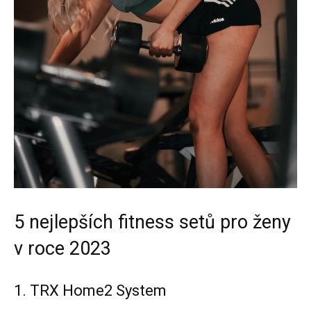
5 nejlepších fitness setů pro ženy
v roce 2023
1. TRX Home2 System