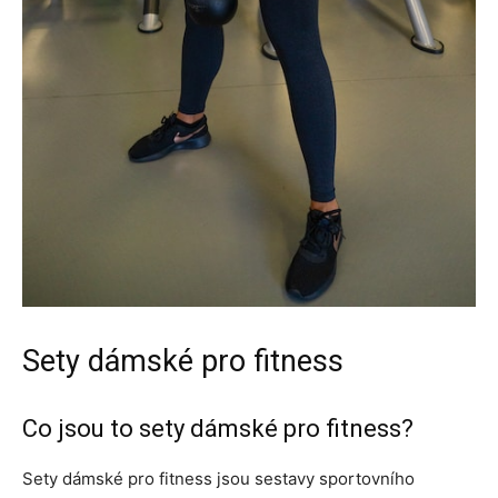
Sety dámské pro fitness
Co jsou to sety dámské pro fitness?
Sety dámské pro fitness jsou sestavy sportovního