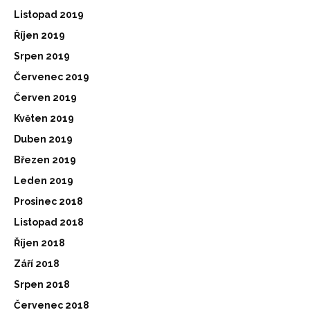
Listopad 2019
Říjen 2019
Srpen 2019
Červenec 2019
Červen 2019
Květen 2019
Duben 2019
Březen 2019
Leden 2019
Prosinec 2018
Listopad 2018
Říjen 2018
Září 2018
Srpen 2018
Červenec 2018