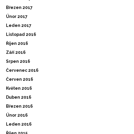
Březen 2017
Únor 2017
Leden 2017
Listopad 2016
Říjen 2016
Září 2016
Srpen 2016
Červenec 2016
Červen 2016
Květen 2016
Duben 2016
Březen 2016
Únor 2016
Leden 2016
Říjen 2015