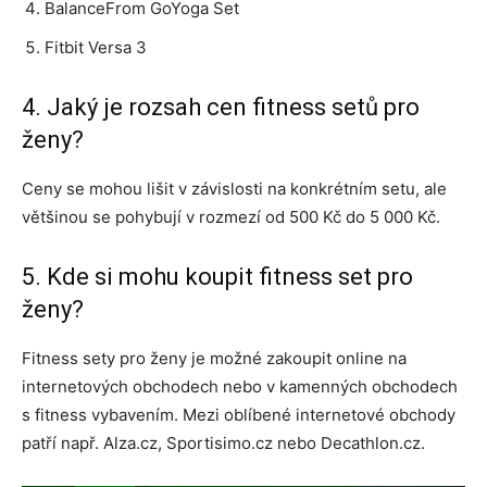
BalanceFrom GoYoga Set
Fitbit Versa 3
4. Jaký je rozsah cen fitness setů pro
ženy?
Ceny se mohou lišit v závislosti na konkrétním setu, ale
většinou se pohybují v rozmezí od 500 Kč do 5 000 Kč.
5. Kde si mohu koupit fitness set pro
ženy?
Fitness sety pro ženy je možné zakoupit online na
internetových obchodech nebo v kamenných obchodech
s fitness vybavením. Mezi oblíbené internetové obchody
patří např. Alza.cz, Sportisimo.cz nebo Decathlon.cz.