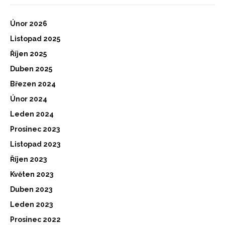
Únor 2026
Listopad 2025
Říjen 2025
Duben 2025
Březen 2024
Únor 2024
Leden 2024
Prosinec 2023
Listopad 2023
Říjen 2023
Květen 2023
Duben 2023
Leden 2023
Prosinec 2022